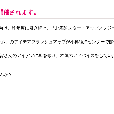
開催されます。
向け、昨年度に引き続き、「北海道スタートアップスタジ
グラム」のアイデアブラッシュアップが小樽経済センターで開
皆さんのアイデアに耳を傾け、本気のアドバイスをしてい
んか？