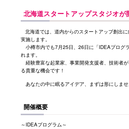
北海道スタートアップスタジオが
北海道では、道内からのスタートアップ創出に
実施します。
小樽市内でも7月25日、26日に「IDEAプロ
れます。
経験豊富な起業家、事業開発支援者、技術者が
る貴重な機会です！
あなたの中に眠るアイデア、まずは形にしませ
開催概要
～IDEAプログラム～