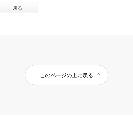
戻る
このページの上に戻る