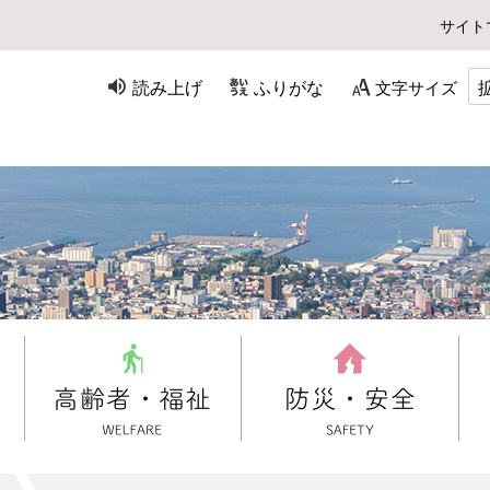
サイト
読み上げ
ふりがな
文字サイズ