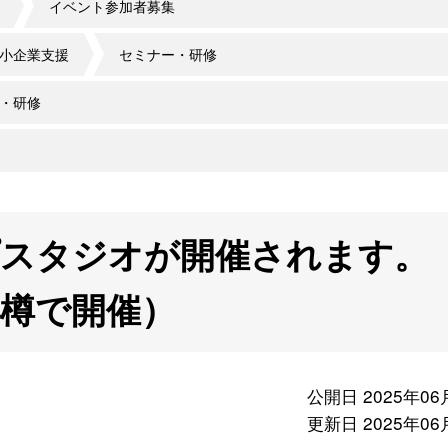
イベント参加者募集
小企業支援
セミナー・研修
・研修
プスタジオが開催されます。
樽で開催）
公開日 2025年06
更新日 2025年06