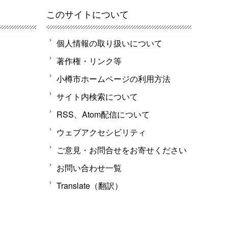
このサイトについて
個人情報の取り扱いについて
著作権・リンク等
小樽市ホームページの利用方法
サイト内検索について
RSS、Atom配信について
ウェブアクセシビリティ
ご意見・お問合せをお寄せください
お問い合わせ一覧
Translate（翻訳）