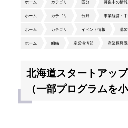
ホーム
カテゴリ
区分
募集中の情報
ホーム
カテゴリ
分野
事業経営・中
ホーム
カテゴリ
イベント情報
講習
ホーム
組織
産業港湾部
産業振興課
北海道スタートアッ
（一部プログラムを小