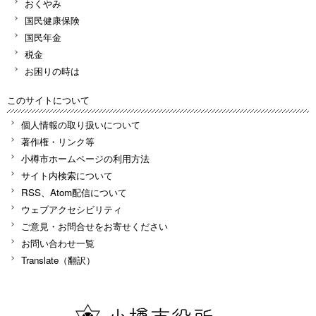
おくやみ
国民健康保険
国民年金
税金
お困りの時は
このサイトについて
個人情報の取り扱いについて
著作権・リンク等
小樽市ホームページの利用方法
サイト内検索について
RSS、Atom配信について
ウェブアクセシビリティ
ご意見・お問合せをお寄せください
お問い合わせ一覧
Translate（翻訳）