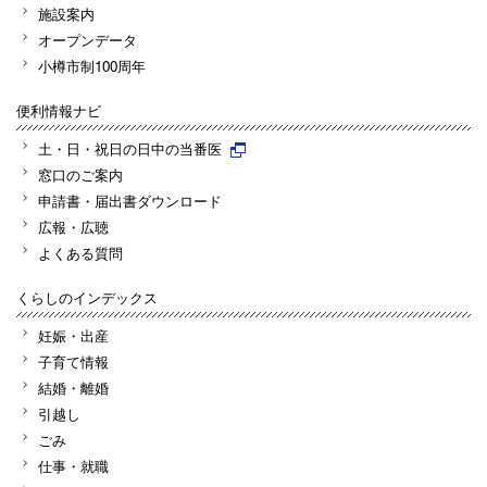
施設案内
オープンデータ
小樽市制100周年
便利情報ナビ
土・日・祝日の日中の当番医
窓口のご案内
申請書・届出書ダウンロード
広報・広聴
よくある質問
くらしのインデックス
妊娠・出産
子育て情報
結婚・離婚
引越し
ごみ
仕事・就職