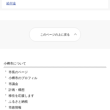
給付金
このページの上に戻る
小樽市について
市長のページ
小樽市のプロフィル
市議会
計画・構想
移住を応援します
ふるさと納税
市政情報