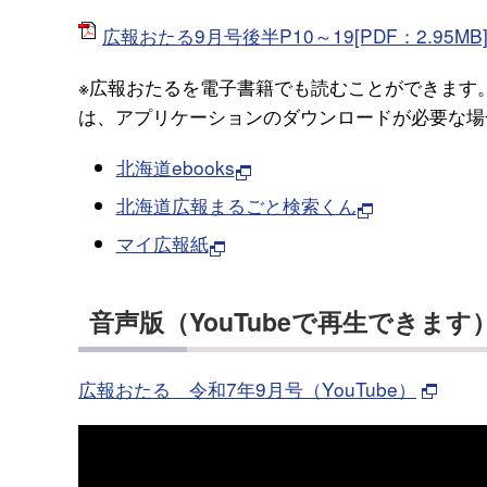
広報おたる9月号後半P10～19[PDF：2.95MB
※広報おたるを電子書籍でも読むことができます
は、アプリケーションのダウンロードが必要な場
北海道ebooks
北海道広報まるごと検索くん
マイ広報紙
音声版（YouTubeで再生できます
広報おたる 令和7年9月号（YouTube）