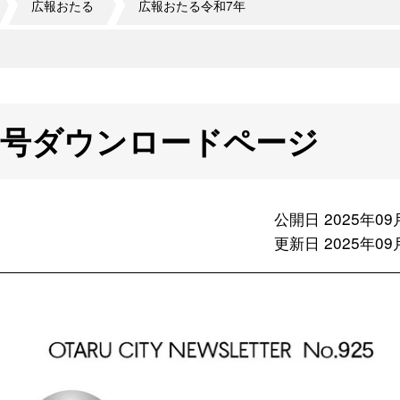
広報おたる
広報おたる令和7年
月号ダウンロードページ
公開日 2025年09
更新日 2025年09