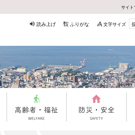
サイト
読み上げ
ふりがな
文字サイズ