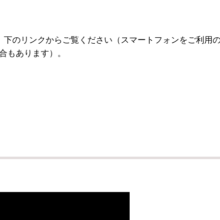
]
。下のリンクからご覧ください（スマートフォンをご利用
合もあります）。
）