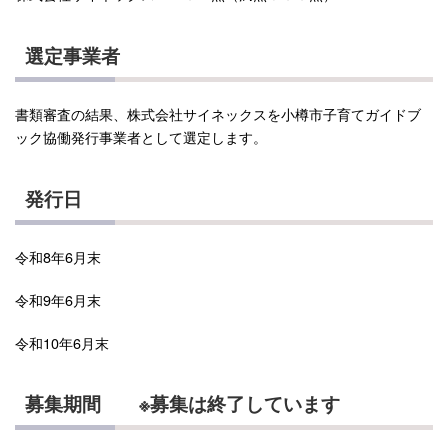
選定事業者
書類審査の結果、株式会社サイネックスを小樽市子育てガイドブ
ック協働発行事業者として選定します。
発行日
令和8年6月末
令和9年6月末
令和10年6月末
募集期間 ※募集は終了しています