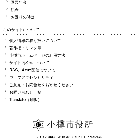
国民年金
税金
お困りの時は
このサイトについて
個人情報の取り扱いについて
著作権・リンク等
小樽市ホームページの利用方法
サイト内検索について
RSS、Atom配信について
ウェブアクセシビリティ
ご意見・お問合せをお寄せください
お問い合わせ一覧
Translate（翻訳）
〒047-8660 小樽市花園2丁目12番1号