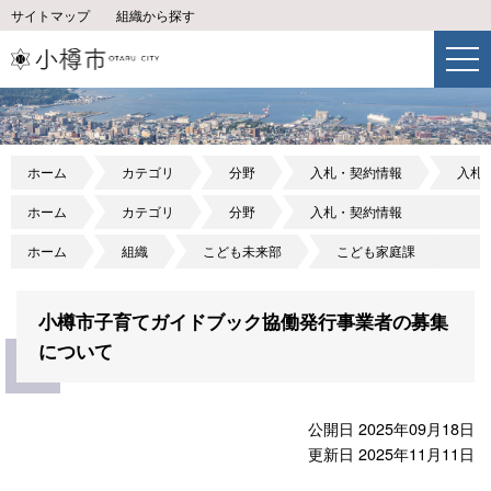
サイトマップ
組織から探す
ホーム
カテゴリ
分野
入札・契約情報
入札
ホーム
カテゴリ
分野
入札・契約情報
ホーム
組織
こども未来部
こども家庭課
小樽市子育てガイドブック協働発行事業者の募集
について
公開日 2025年09月18日
更新日 2025年11月11日