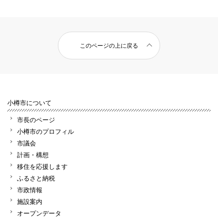
このページの上に戻る
小樽市について
市長のページ
小樽市のプロフィル
市議会
計画・構想
移住を応援します
ふるさと納税
市政情報
施設案内
オープンデータ