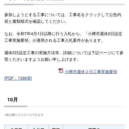
参加しようとする工事については、工事名をクリックして公告内
容と書類様式を確認してください。
なお、令和7年4月1日以降に行う入札から、「小樽市週休2日設定
工事実施要領」が適用される工事入札案件があります。
週休2日設定工事の実施方法等、詳細については下記ページにて参
照くださいますようお願い申し上げます。
小樽市週休２日工事実施要領
[PDF：738KB]
10月