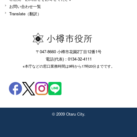
お問い合わせ一覧
Translate（翻訳）
〒047-8660 小樽市花園2丁目12番1号
電話(代表)：0134-32-4111
※本庁などの窓口業務時間は9時から17時20分までです。
© 2009 Otaru City.