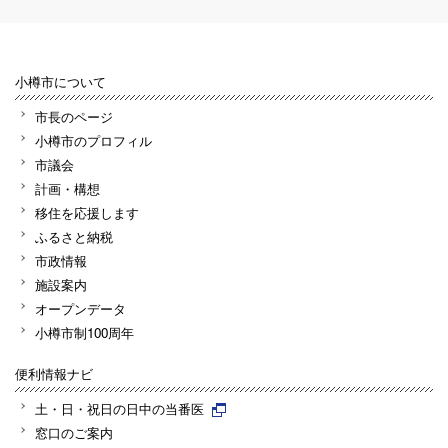
小樽市について
市長のページ
小樽市のプロフィル
市議会
計画・構想
移住を応援します
ふるさと納税
市政情報
施設案内
オープンデータ
小樽市制100周年
便利情報ナビ
土・日・祝日の日中の当番医
窓口のご案内