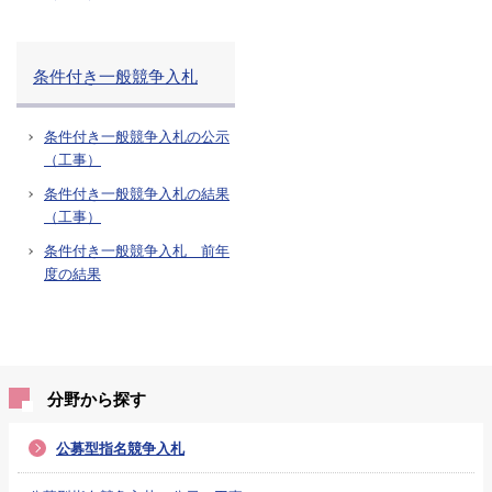
条件付き一般競争入札
条件付き一般競争入札の公示
（工事）
条件付き一般競争入札の結果
（工事）
条件付き一般競争入札 前年
度の結果
分野から探す
公募型指名競争入札