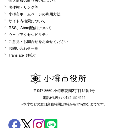
個人情報の取り扱いについて
著作権・リンク等
小樽市ホームページの利用方法
サイト内検索について
RSS、Atom配信について
ウェブアクセシビリティ
ご意見・お問合せをお寄せください
お問い合わせ一覧
Translate（翻訳）
〒047-8660 小樽市花園2丁目12番1号
電話(代表)：0134-32-4111
※本庁などの窓口業務時間は9時から17時20分までです。