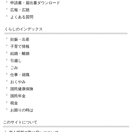
申請書・届出書ダウンロード
広報・広聴
よくある質問
くらしのインデックス
妊娠・出産
子育て情報
結婚・離婚
引越し
ごみ
仕事・就職
おくやみ
国民健康保険
国民年金
税金
お困りの時は
このサイトについて