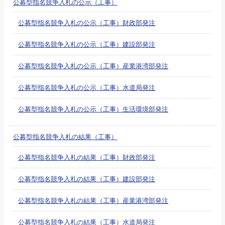
公募型指名競争入札の公示（工事）
公募型指名競争入札の公示（工事）財政部発注
公募型指名競争入札の公示（工事）建設部発注
公募型指名競争入札の公示（工事）産業港湾部発注
公募型指名競争入札の公示（工事）水道局発注
公募型指名競争入札の公示（工事）生活環境部発注
公募型指名競争入札の結果（工事）
公募型指名競争入札の結果（工事）財政部発注
公募型指名競争入札の結果（工事）建設部発注
公募型指名競争入札の結果（工事）産業港湾部発注
公募型指名競争入札の結果（工事）水道局発注