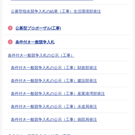
公募型指名競争入札の結果（工事）生活環境部発注
公募型プロポーザル(工事)
条件付き一般競争入札
条件付き一般競争入札の公示（工事）
条件付き一般競争入札の公示（工事）財政部発注
条件付き一般競争入札の公示（工事）建設部発注
条件付き一般競争入札の公示（工事）産業港湾部発注
条件付き一般競争入札の公示（工事）水道局発注
条件付き一般競争入札の公示（工事）病院局発注