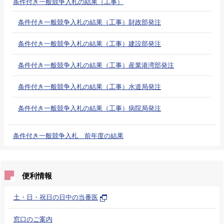
条件付き一般競争入札の結果（工事）
条件付き一般競争入札の結果（工事）財政部発注
条件付き一般競争入札の結果（工事）建設部発注
条件付き一般競争入札の結果（工事）産業港湾部発注
条件付き一般競争入札の結果（工事）水道局発注
条件付き一般競争入札の結果（工事）病院局発注
条件付き一般競争入札 前年度の結果
便利情報
土・日・祝日の日中の当番医
窓口のご案内