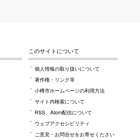
このサイトについて
個人情報の取り扱いについて
著作権・リンク等
小樽市ホームページの利用方法
サイト内検索について
RSS、Atom配信について
ウェブアクセシビリティ
ご意見・お問合せをお寄せください