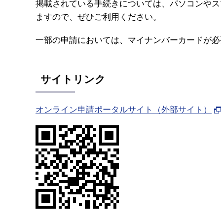
掲載されている手続きについては、パソコンやス
ますので、ぜひご利用ください。
一部の申請においては、マイナンバーカードが必
サイトリンク
オンライン申請ポータルサイト（外部サイト）