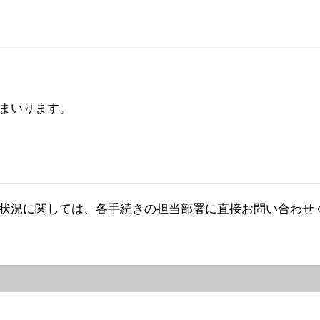
まいります。
状況に関しては、各手続きの担当部署に直接お問い合わせ