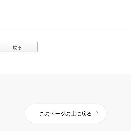
戻る
このページの上に戻る