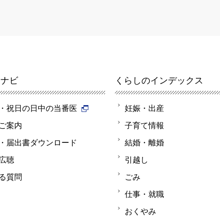
報ナビ
くらしのインデックス
・祝日の日中の当番医
妊娠・出産
ご案内
子育て情報
・届出書ダウンロード
結婚・離婚
広聴
引越し
る質問
ごみ
仕事・就職
おくやみ