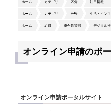
ホーム
カテゴリ
区分
注目情報
ホーム
カテゴリ
分野
生活・インフ
ホーム
組織
総合政策部
デジタル推
オンライン申請のポ
オンライン申請ポータルサイト