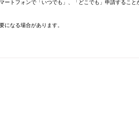
マートフォンで「いつでも」、「どこでも」申請すること
要になる場合があります。