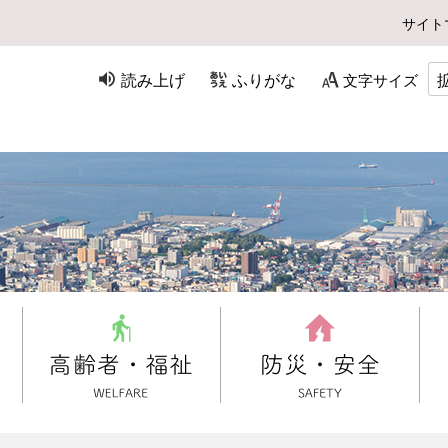
サイト
読み上げ
ふりがな
文字サイズ