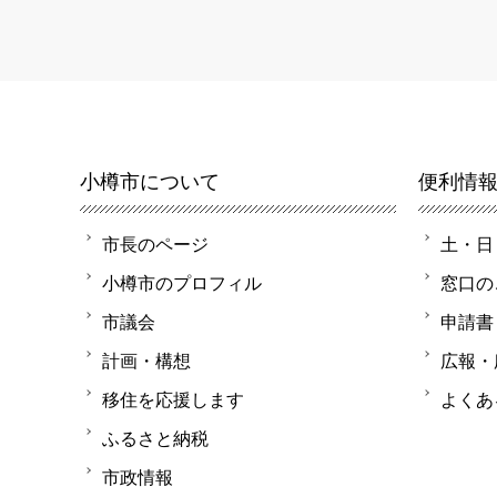
小樽市について
便利情
市長のページ
土・日
小樽市のプロフィル
窓口の
市議会
申請書
計画・構想
広報・
移住を応援します
よくあ
ふるさと納税
市政情報