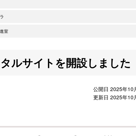
ラ
進室
ータルサイトを開設しました
公開日 2025年10
更新日 2025年10