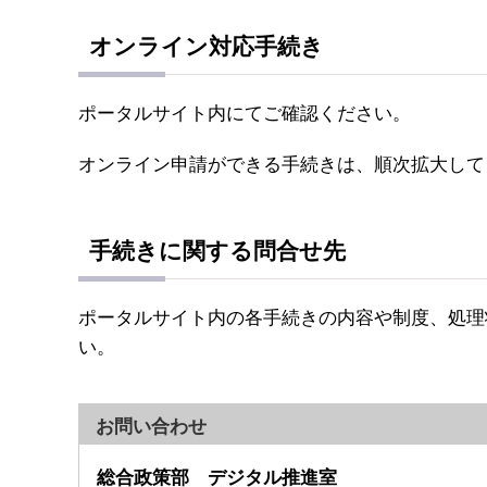
オンライン対応手続き
ポータルサイト内にてご確認ください。
オンライン申請ができる手続きは、順次拡大して
手続きに関する問合せ先
ポータルサイト内の各手続きの内容や制度、処理
い。
お問い合わせ
総合政策部 デジタル推進室