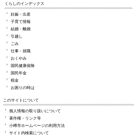
くらしのインデックス
妊娠・出産
子育て情報
結婚・離婚
引越し
ごみ
仕事・就職
おくやみ
国民健康保険
国民年金
税金
お困りの時は
このサイトについて
個人情報の取り扱いについて
著作権・リンク等
小樽市ホームページの利用方法
サイト内検索について