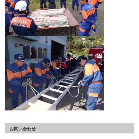
お問い合わせ