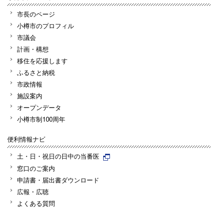
市長のページ
小樽市のプロフィル
市議会
計画・構想
移住を応援します
ふるさと納税
市政情報
施設案内
オープンデータ
小樽市制100周年
便利情報ナビ
土・日・祝日の日中の当番医
窓口のご案内
申請書・届出書ダウンロード
広報・広聴
よくある質問