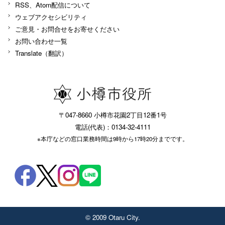
RSS、Atom配信について
ウェブアクセシビリティ
ご意見・お問合せをお寄せください
お問い合わせ一覧
Translate（翻訳）
〒047-8660 小樽市花園2丁目12番1号
電話(代表)：0134-32-4111
※本庁などの窓口業務時間は9時から17時20分までです。
© 2009 Otaru City.