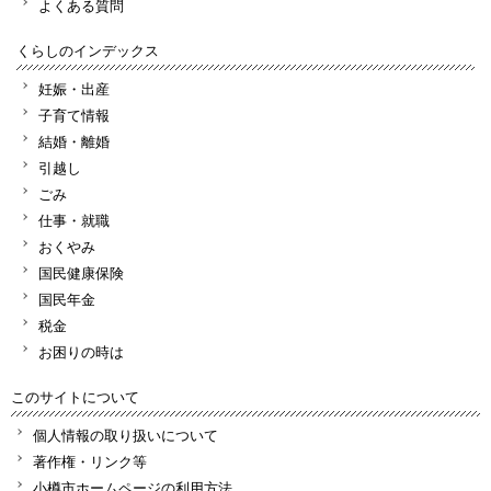
よくある質問
くらしのインデックス
妊娠・出産
子育て情報
結婚・離婚
引越し
ごみ
仕事・就職
おくやみ
国民健康保険
国民年金
税金
お困りの時は
このサイトについて
個人情報の取り扱いについて
著作権・リンク等
小樽市ホームページの利用方法