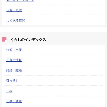
広報・広聴
よくある質問
くらしのインデックス
妊娠・出産
子育て情報
結婚・離婚
引っ越し
ごみ
仕事・就職