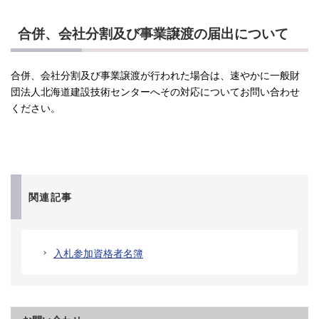
合併、会社分割及び事業譲渡の届出について
合併、会社分割及び事業譲渡が行われた場合は、速やかに一般財
団法人北海道建設技術センターへその対応についてお問い合わせ
ください。
関連記事
入札参加資格者名簿