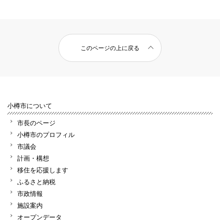
このページの上に戻る
小樽市について
市長のページ
小樽市のプロフィル
市議会
計画・構想
移住を応援します
ふるさと納税
市政情報
施設案内
オープンデータ