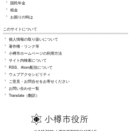
国民年金
税金
お困りの時は
このサイトについて
個人情報の取り扱いについて
著作権・リンク等
小樽市ホームページの利用方法
サイト内検索について
RSS、Atom配信について
ウェブアクセシビリティ
ご意見・お問合せをお寄せください
お問い合わせ一覧
Translate（翻訳）