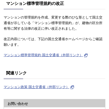
マンション標準管理規約の改正
マンションの管理規約を作成、変更する際のひな形として国土交
通省が示している「マンション標準管理規約」が、建物の区分所
有等に関する法律の改正に伴い改正されました。
改正内容については、下記の国土交通省ホームページからご確認
願います。
マンション標準管理規約 国土交通省（外部リンク）
関連リンク
マンション政策 国土交通省（外部リンク）
お問い合わせ