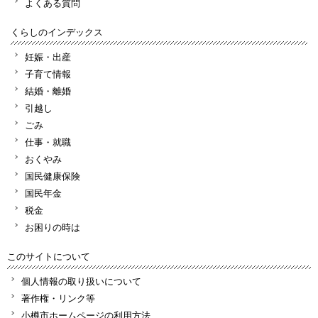
よくある質問
くらしのインデックス
妊娠・出産
子育て情報
結婚・離婚
引越し
ごみ
仕事・就職
おくやみ
国民健康保険
国民年金
税金
お困りの時は
このサイトについて
個人情報の取り扱いについて
著作権・リンク等
小樽市ホームページの利用方法