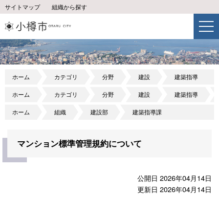
サイトマップ
組織から探す
ホーム
カテゴリ
分野
建設
建築指導
ホーム
カテゴリ
分野
建設
建築指導
ホーム
組織
建設部
建築指導課
マンション標準管理規約について
公開日 2026年04月14日
更新日 2026年04月14日