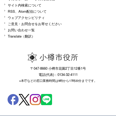
サイト内検索について
RSS、Atom配信について
ウェブアクセシビリティ
ご意見・お問合せをお寄せください
お問い合わせ一覧
Translate（翻訳）
〒047-8660 小樽市花園2丁目12番1号
電話(代表)：0134-32-4111
※本庁などの窓口業務時間は9時から17時20分までです。