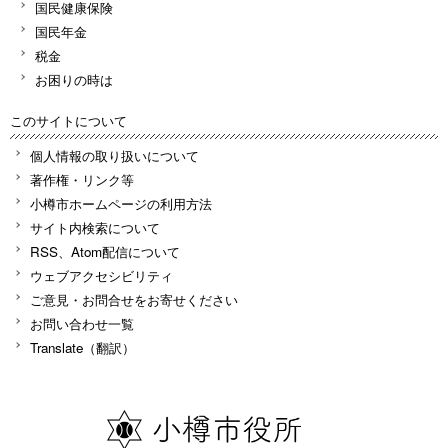
国民健康保険
国民年金
税金
お困りの時は
このサイトについて
個人情報の取り扱いについて
著作権・リンク等
小樽市ホームページの利用方法
サイト内検索について
RSS、Atom配信について
ウェブアクセシビリティ
ご意見・お問合せをお寄せください
お問い合わせ一覧
Translate（翻訳）