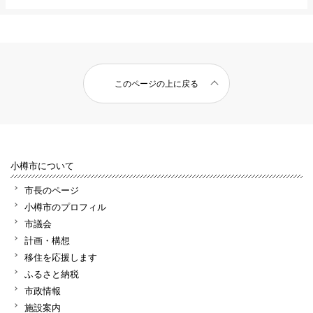
このページの上に戻る
小樽市について
市長のページ
小樽市のプロフィル
市議会
計画・構想
移住を応援します
ふるさと納税
市政情報
施設案内