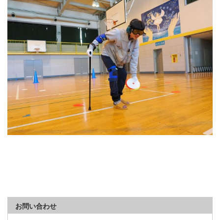
お問い合わせ