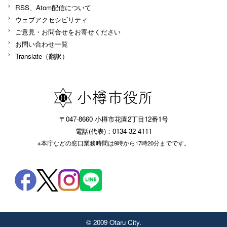
RSS、Atom配信について
ウェブアクセシビリティ
ご意見・お問合せをお寄せください
お問い合わせ一覧
Translate（翻訳）
〒047-8660 小樽市花園2丁目12番1号
電話(代表)：0134-32-4111
※本庁などの窓口業務時間は9時から17時20分までです。
© 2009 Otaru City.