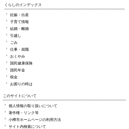
くらしのインデックス
妊娠・出産
子育て情報
結婚・離婚
引越し
ごみ
仕事・就職
おくやみ
国民健康保険
国民年金
税金
お困りの時は
このサイトについて
個人情報の取り扱いについて
著作権・リンク等
小樽市ホームページの利用方法
サイト内検索について