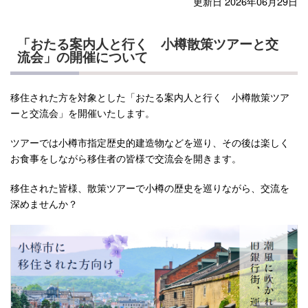
更新日 2026年06月29日
「おたる案内人と行く 小樽散策ツアーと交
流会」の開催について
移住された方を対象とした「おたる案内人と行く 小樽散策ツア
ーと交流会」を開催いたします。
ツアーでは小樽市指定歴史的建造物などを巡り、その後は楽しく
お食事をしながら移住者の皆様で交流会を開きます。
移住された皆様、散策ツアーで小樽の歴史を巡りながら、交流を
深めませんか？