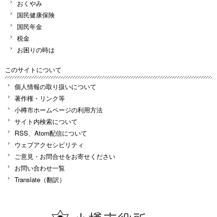
おくやみ
国民健康保険
国民年金
税金
お困りの時は
このサイトについて
個人情報の取り扱いについて
著作権・リンク等
小樽市ホームページの利用方法
サイト内検索について
RSS、Atom配信について
ウェブアクセシビリティ
ご意見・お問合せをお寄せください
お問い合わせ一覧
Translate（翻訳）