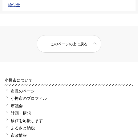
給付金
このページの上に戻る
小樽市について
市長のページ
小樽市のプロフィル
市議会
計画・構想
移住を応援します
ふるさと納税
市政情報