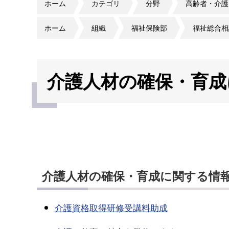
ホーム
カテゴリ
分野
高齢者・介護
ホーム
組織
福祉保険部
福祉総合相
介護人材の確保・育成
介護人材の確保・育成に関する情
介護資格取得研修受講料助成