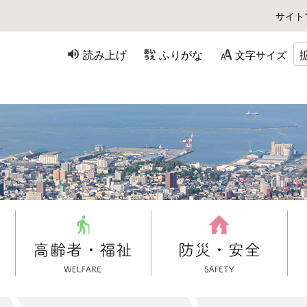
サイト
読み上げ
ふりがな
文字サイズ