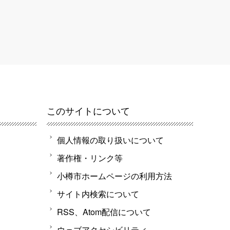
このサイトについて
個人情報の取り扱いについて
著作権・リンク等
小樽市ホームページの利用方法
サイト内検索について
RSS、Atom配信について
ウェブアクセシビリティ