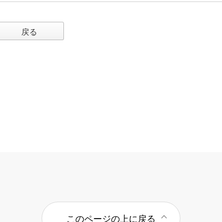
戻る
このページの上に戻る