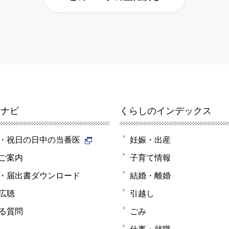
報ナビ
くらしのインデックス
・祝日の日中の当番医
妊娠・出産
ご案内
子育て情報
・届出書ダウンロード
結婚・離婚
広聴
引越し
る質問
ごみ
仕事・就職