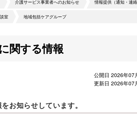
介護サービス事業者へのお知らせ
情報提供（通知・連
談室
地域包括ケアグループ
に関する情報
公開日 2026年07
更新日 2026年07
報をお知らせしています。