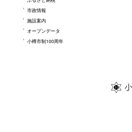
市政情報
施設案内
オープンデータ
小樽市制100周年