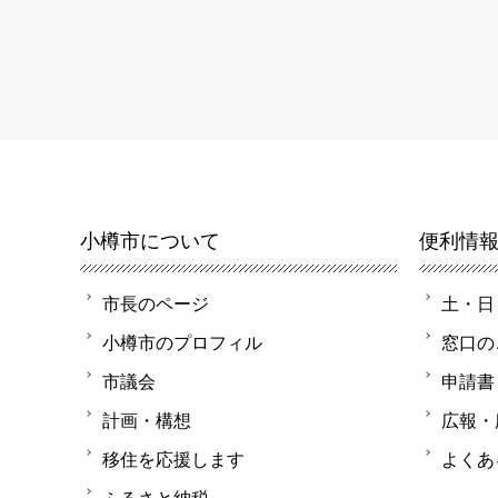
小樽市について
便利情
市長のページ
土・日
小樽市のプロフィル
窓口の
市議会
申請書
計画・構想
広報・
移住を応援します
よくあ
ふるさと納税