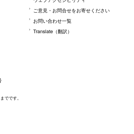
ご意見・お問合せをお寄せください
お問い合わせ一覧
Translate（翻訳）
号
分までです。