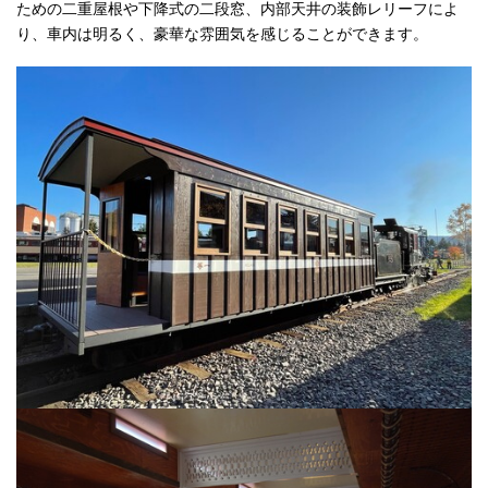
ための二重屋根や下降式の二段窓、内部天井の装飾レリーフによ
り、車内は明るく、豪華な雰囲気を感じることができます。