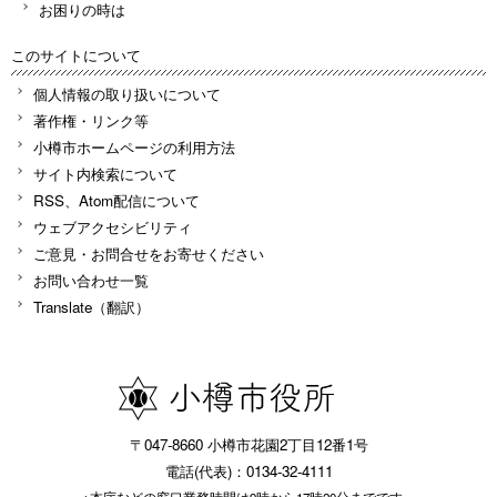
お困りの時は
このサイトについて
個人情報の取り扱いについて
著作権・リンク等
小樽市ホームページの利用方法
サイト内検索について
RSS、Atom配信について
ウェブアクセシビリティ
ご意見・お問合せをお寄せください
お問い合わせ一覧
Translate（翻訳）
〒047-8660 小樽市花園2丁目12番1号
電話(代表)：0134-32-4111
※本庁などの窓口業務時間は9時から17時20分までです。