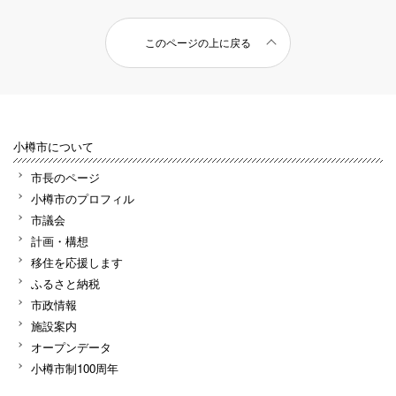
このページの上に戻る
小樽市について
市長のページ
小樽市のプロフィル
市議会
計画・構想
移住を応援します
ふるさと納税
市政情報
施設案内
オープンデータ
小樽市制100周年