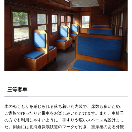
三等客車
木のぬくもりを感じられる落ち着いた内装で、席数も多いため、
ご家族でゆったりと乗車をお楽しみいただけます。また、車椅子
の方でも利用しやすいように、手すりや広いスペースも設けまし
た。側面には北海道炭礦鉄道のマークが付き、重厚感のある外観