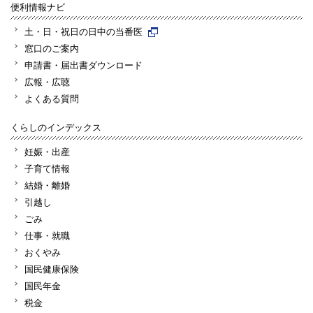
便利情報ナビ
土・日・祝日の日中の当番医
窓口のご案内
申請書・届出書ダウンロード
広報・広聴
よくある質問
くらしのインデックス
妊娠・出産
子育て情報
結婚・離婚
引越し
ごみ
仕事・就職
おくやみ
国民健康保険
国民年金
税金