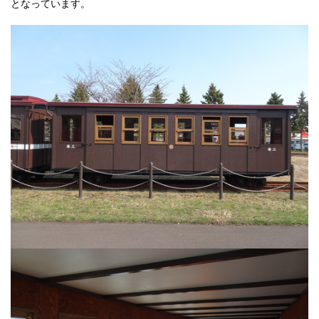
となっています。