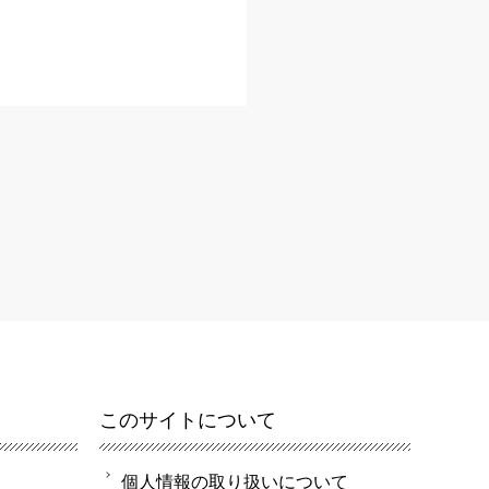
このサイトについて
個人情報の取り扱いについて