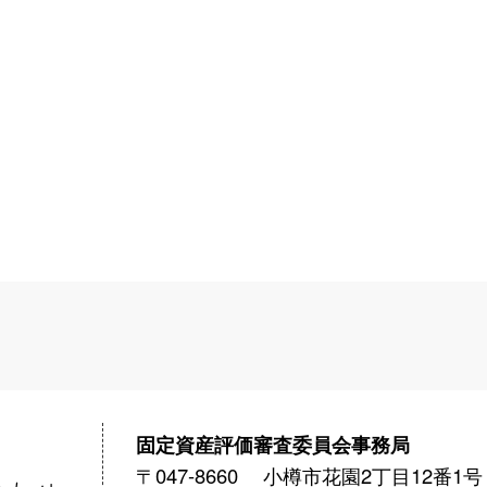
固定資産評価審査委員会事務局
〒047-8660 小樽市花園2丁目12番1号