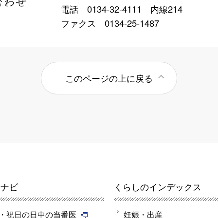
電話 0134-32-4111 内線214
ファクス 0134-25-1487
このページの上に戻る
報ナビ
くらしのインデックス
・祝日の日中の当番医
妊娠・出産