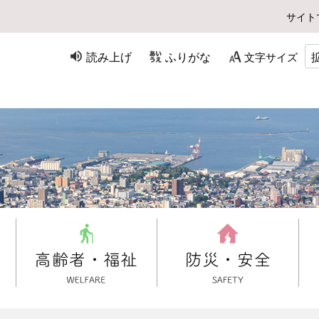
サイト
読み上げ
ふりがな
文字サイズ