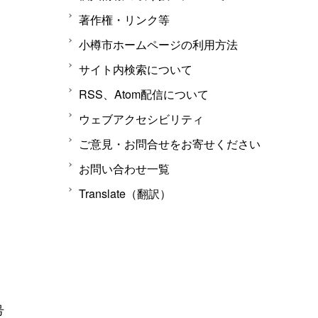
著作権・リンク等
小樽市ホームページの利用方法
サイト内検索について
RSS、Atom配信について
ウェブアクセシビリティ
ご意見・お問合せをお寄せください
お問い合わせ一覧
Translate（翻訳）
号