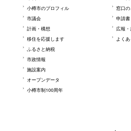
小樽市のプロフィル
窓口の
市議会
申請書
計画・構想
広報・
移住を応援します
よくあ
ふるさと納税
市政情報
施設案内
オープンデータ
小樽市制100周年