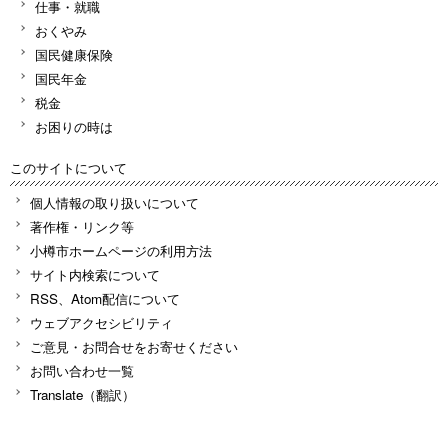
仕事・就職
おくやみ
国民健康保険
国民年金
税金
お困りの時は
このサイトについて
個人情報の取り扱いについて
著作権・リンク等
小樽市ホームページの利用方法
サイト内検索について
RSS、Atom配信について
ウェブアクセシビリティ
ご意見・お問合せをお寄せください
お問い合わせ一覧
Translate（翻訳）