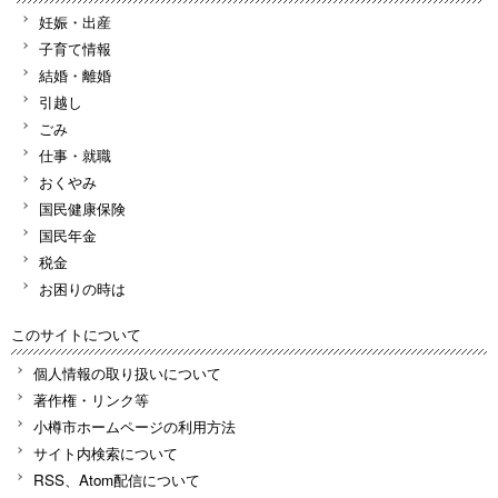
妊娠・出産
子育て情報
結婚・離婚
引越し
ごみ
仕事・就職
おくやみ
国民健康保険
国民年金
税金
お困りの時は
このサイトについて
個人情報の取り扱いについて
著作権・リンク等
小樽市ホームページの利用方法
サイト内検索について
RSS、Atom配信について