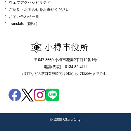
ウェブアクセシビリティ
ご意見・お問合せをお寄せください
お問い合わせ一覧
Translate（翻訳）
〒047-8660 小樽市花園2丁目12番1号
電話(代表)：0134-32-4111
※本庁などの窓口業務時間は9時から17時20分までです。
© 2009 Otaru City.