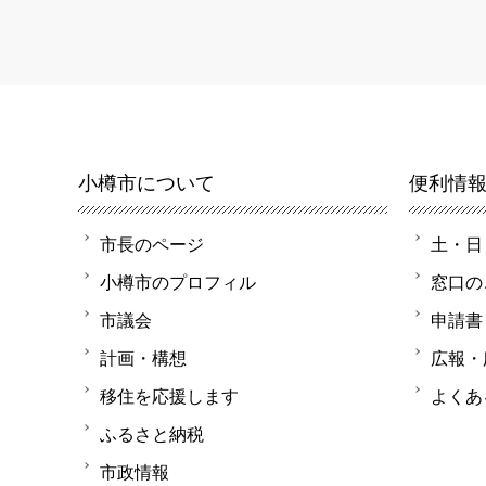
小樽市について
便利情
市長のページ
土・日
小樽市のプロフィル
窓口の
市議会
申請書
計画・構想
広報・
移住を応援します
よくあ
ふるさと納税
市政情報