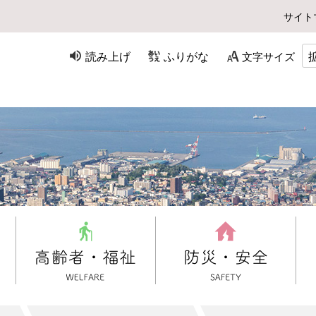
サイト
読み上げ
ふりがな
文字サイズ