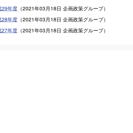
29年度
（
2021年03月18日
企画政策グループ
）
28年度
（
2021年03月18日
企画政策グループ
）
27年度
（
2021年03月18日
企画政策グループ
）