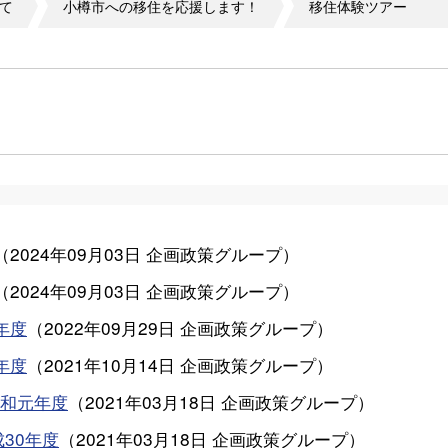
て
小樽市への移住を応援します！
移住体験ツアー
（
2024年09月03日
企画政策グループ
）
（
2024年09月03日
企画政策グループ
）
年度
（
2022年09月29日
企画政策グループ
）
年度
（
2021年10月14日
企画政策グループ
）
和元年度
（
2021年03月18日
企画政策グループ
）
30年度
（
2021年03月18日
企画政策グループ
）