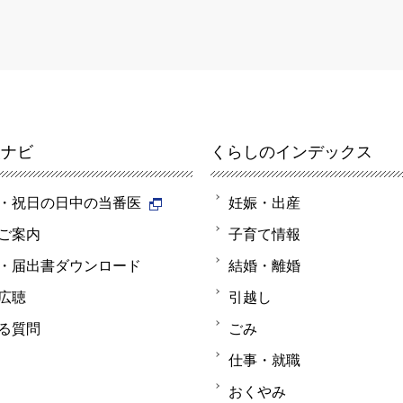
報ナビ
くらしのインデックス
・祝日の日中の当番医
妊娠・出産
ご案内
子育て情報
・届出書ダウンロード
結婚・離婚
広聴
引越し
る質問
ごみ
仕事・就職
おくやみ