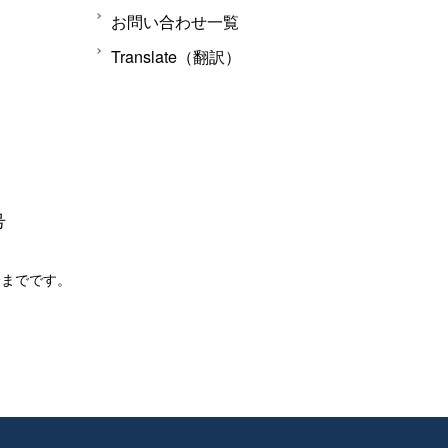
お問い合わせ一覧
Translate（翻訳）
号
分までです。