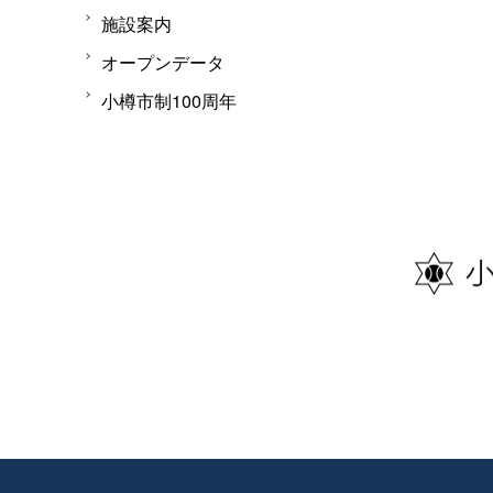
施設案内
オープンデータ
小樽市制100周年