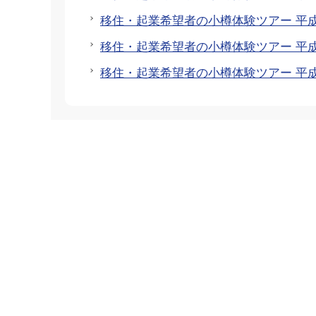
移住・起業希望者の小樽体験ツアー 平成
移住・起業希望者の小樽体験ツアー 平成
移住・起業希望者の小樽体験ツアー 平成