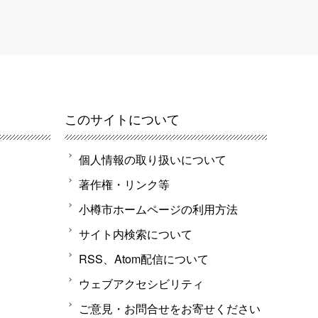
このサイトについて
個人情報の取り扱いについて
著作権・リンク等
小樽市ホームページの利用方法
サイト内検索について
RSS、Atom配信について
ウェブアクセシビリティ
ご意見・お問合せをお寄せください