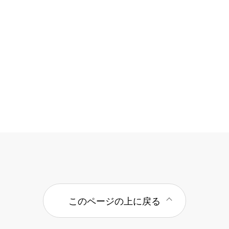
このページの上に戻る