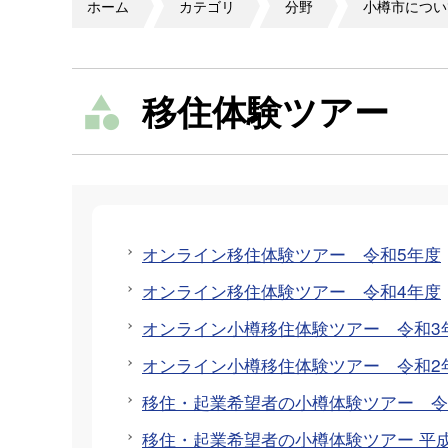
ホーム
カテゴリ
分野
小樽市につい
移住体験ツアー
オンライン移住体験ツアー 令和5年度
オンライン移住体験ツアー 令和4年度
オンライン小樽移住体験ツアー 令和3
オンライン小樽移住体験ツアー 令和2
移住・起業希望者の小樽体験ツアー 令
移住・起業希望者の小樽体験ツアー 平成