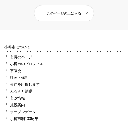
このページの上に戻る
小樽市について
市長のページ
小樽市のプロフィル
市議会
計画・構想
移住を応援します
ふるさと納税
市政情報
施設案内
オープンデータ
小樽市制100周年