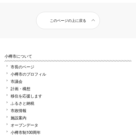
このページの上に戻る
小樽市について
市長のページ
小樽市のプロフィル
市議会
計画・構想
移住を応援します
ふるさと納税
市政情報
施設案内
オープンデータ
小樽市制100周年