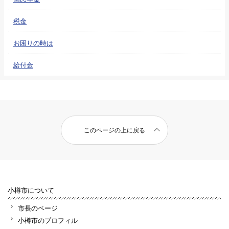
税金
お困りの時は
給付金
このページの上に戻る
小樽市について
市長のページ
小樽市のプロフィル