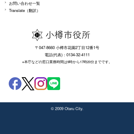
お問い合わせ一覧
Translate（翻訳）
〒047-8660 小樽市花園2丁目12番1号
電話(代表)：0134-32-4111
※本庁などの窓口業務時間は9時から17時20分までです。
© 2009 Otaru City.