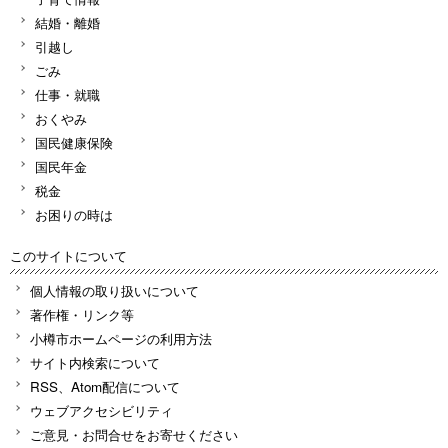
結婚・離婚
引越し
ごみ
仕事・就職
おくやみ
国民健康保険
国民年金
税金
お困りの時は
このサイトについて
個人情報の取り扱いについて
著作権・リンク等
小樽市ホームページの利用方法
サイト内検索について
RSS、Atom配信について
ウェブアクセシビリティ
ご意見・お問合せをお寄せください