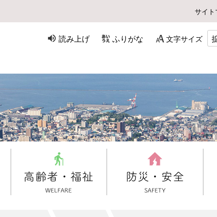
サイト
読み上げ
ふりがな
文字サイズ