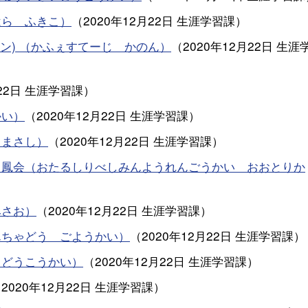
はら ふきこ）
（
2020年12月22日
生涯学習課
）
カノン) （かふぇすてーじ かのん）
（
2020年12月22日
生涯
22日
生涯学習課
）
かい）
（
2020年12月22日
生涯学習課
）
 まさし）
（
2020年12月22日
生涯学習課
）
 鳳会（おたるしりべしみんようれんごうかい おおとりか
みさお）
（
2020年12月22日
生涯学習課
）
んちゃどう ごようかい）
（
2020年12月22日
生涯学習課
）
きどうこうかい）
（
2020年12月22日
生涯学習課
）
（
2020年12月22日
生涯学習課
）