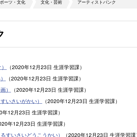
ポーツ・文化
文化・芸術
アーティストバンク
ク
オ）
（
2020年12月23日
生涯学習課
）
い）
（
2020年12月23日
生涯学習課
）
絵画）
（
2020年12月23日
生涯学習課
）
るすいさいがかい）
（
2020年12月23日
生涯学習課
）
20年12月23日
生涯学習課
）
020年12月23日
生涯学習課
）
たるすいさいどうこうかい）
（
2020年12月23日
生涯学習課