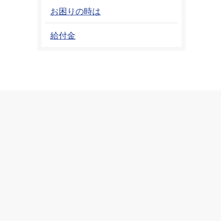
お困りの時は
給付金