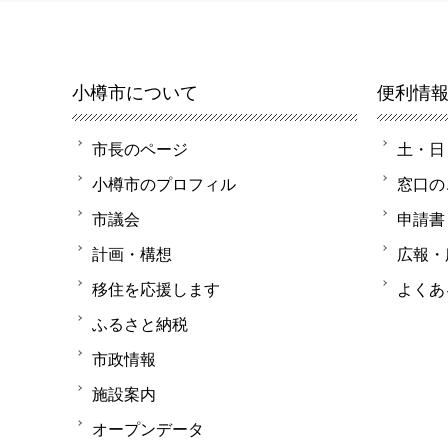
小樽市について
便利情
市長のページ
土・日
小樽市のプロフィル
窓口の
市議会
申請書
計画・構想
広報・
移住を応援します
よくあ
ふるさと納税
市政情報
施設案内
オープンデータ