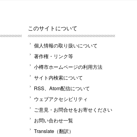
このサイトについて
個人情報の取り扱いについて
著作権・リンク等
小樽市ホームページの利用方法
サイト内検索について
RSS、Atom配信について
ウェブアクセシビリティ
ご意見・お問合せをお寄せください
お問い合わせ一覧
Translate（翻訳）