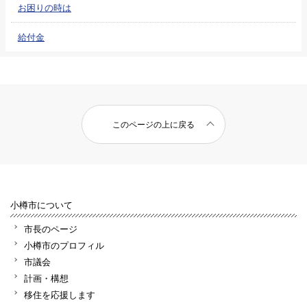
お困りの時は
給付金
このページの上に戻る
小樽市について
市長のページ
小樽市のプロフィル
市議会
計画・構想
移住を応援します