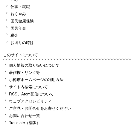
仕事・就職
おくやみ
国民健康保険
国民年金
税金
お困りの時は
このサイトについて
個人情報の取り扱いについて
著作権・リンク等
小樽市ホームページの利用方法
サイト内検索について
RSS、Atom配信について
ウェブアクセシビリティ
ご意見・お問合せをお寄せください
お問い合わせ一覧
Translate（翻訳）