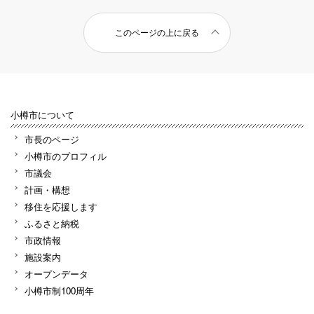
このページの上に戻る
小樽市について
市長のページ
小樽市のプロフィル
市議会
計画・構想
移住を応援します
ふるさと納税
市政情報
施設案内
オープンデータ
小樽市制100周年