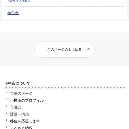
お困りの時は
給付金
このページの上に戻る
小樽市について
市長のページ
小樽市のプロフィル
市議会
計画・構想
移住を応援します
ふるさと納税