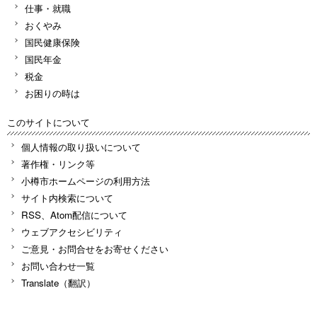
仕事・就職
おくやみ
国民健康保険
国民年金
税金
お困りの時は
このサイトについて
個人情報の取り扱いについて
著作権・リンク等
小樽市ホームページの利用方法
サイト内検索について
RSS、Atom配信について
ウェブアクセシビリティ
ご意見・お問合せをお寄せください
お問い合わせ一覧
Translate（翻訳）