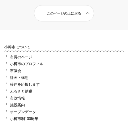
このページの上に戻る
小樽市について
市長のページ
小樽市のプロフィル
市議会
計画・構想
移住を応援します
ふるさと納税
市政情報
施設案内
オープンデータ
小樽市制100周年