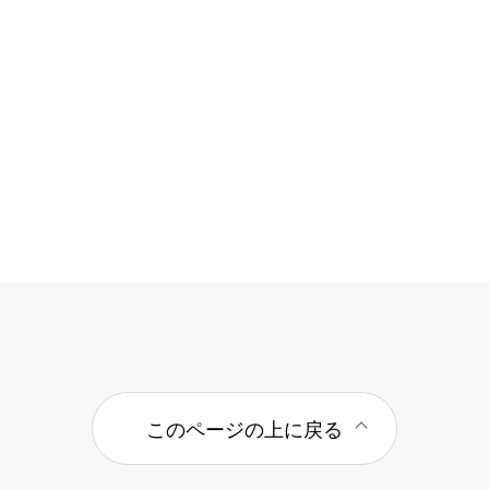
このページの上に戻る