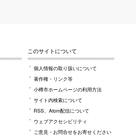
このサイトについて
個人情報の取り扱いについて
著作権・リンク等
小樽市ホームページの利用方法
サイト内検索について
RSS、Atom配信について
ウェブアクセシビリティ
ご意見・お問合せをお寄せください