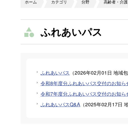
ホーム
カテゴリ
分野
高齢者・介護
ふれあいパス
ふれあいパス
（
2026年02月01日
地域包
令和8年度分ふれあいパス交付のお知ら
令和7年度分ふれあいパス交付のお知ら
ふれあいパスQ&A
（
2025年02月17日