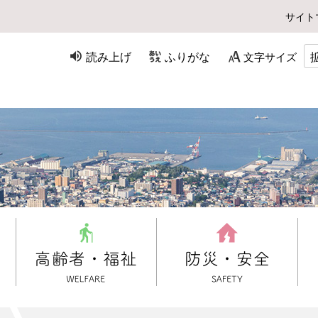
サイト
読み上げ
ふりがな
文字サイズ