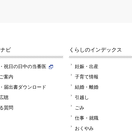
報ナビ
くらしのインデックス
・祝日の日中の当番医
妊娠・出産
ご案内
子育て情報
・届出書ダウンロード
結婚・離婚
広聴
引越し
る質問
ごみ
仕事・就職
おくやみ