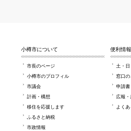
小樽市について
便利情
市長のページ
土・日
小樽市のプロフィル
窓口の
市議会
申請書
計画・構想
広報・
移住を応援します
よくあ
ふるさと納税
市政情報