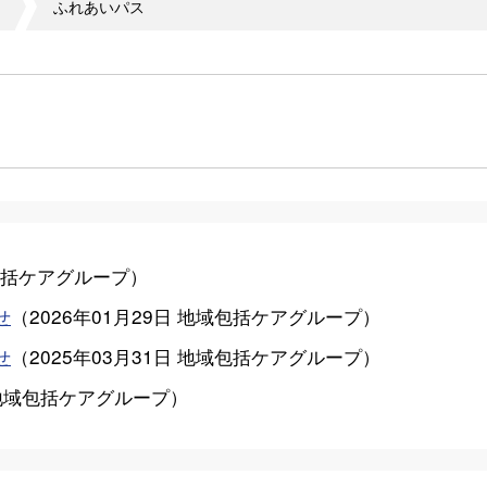
ふれあいパス
括ケアグループ
）
せ
（
2026年01月29日
地域包括ケアグループ
）
せ
（
2025年03月31日
地域包括ケアグループ
）
地域包括ケアグループ
）