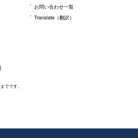
お問い合わせ一覧
Translate（翻訳）
号
分までです。