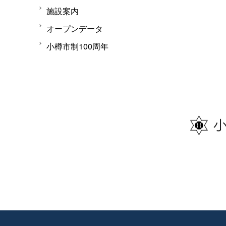
施設案内
オープンデータ
小樽市制100周年