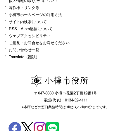
個人情報の取り扱いについて
著作権・リンク等
小樽市ホームページの利用方法
サイト内検索について
RSS、Atom配信について
ウェブアクセシビリティ
ご意見・お問合せをお寄せください
お問い合わせ一覧
Translate（翻訳）
〒047-8660 小樽市花園2丁目12番1号
電話(代表)：0134-32-4111
※本庁などの窓口業務時間は9時から17時20分までです。