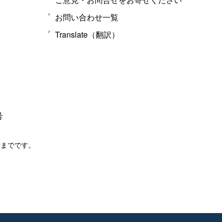
お問い合わせ一覧
Translate（翻訳）
号
分までです。