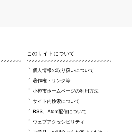
このサイトについて
個人情報の取り扱いについて
著作権・リンク等
小樽市ホームページの利用方法
サイト内検索について
RSS、Atom配信について
ウェブアクセシビリティ
ご意見・お問合せをお寄せください