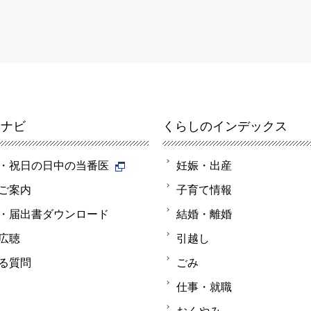
報ナビ
くらしのインデックス
・祝日の日中の当番医
妊娠・出産
ご案内
子育て情報
・届出書ダウンロード
結婚・離婚
広聴
引越し
る質問
ごみ
仕事・就職
おくやみ