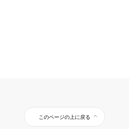
このページの上に戻る