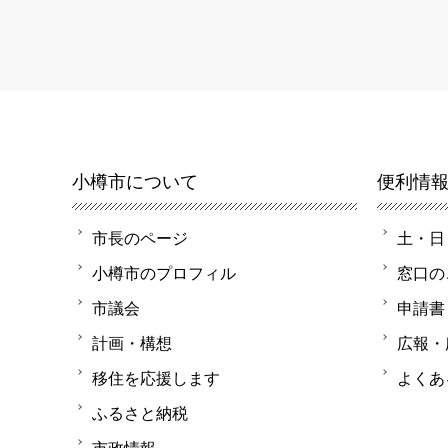
小樽市について
便利情
市長のページ
土・日
小樽市のプロフィル
窓口の
市議会
申請書
計画・構想
広報・
移住を応援します
よくあ
ふるさと納税
市政情報