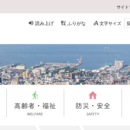
サイト
読み上げ
ふりがな
文字サイズ