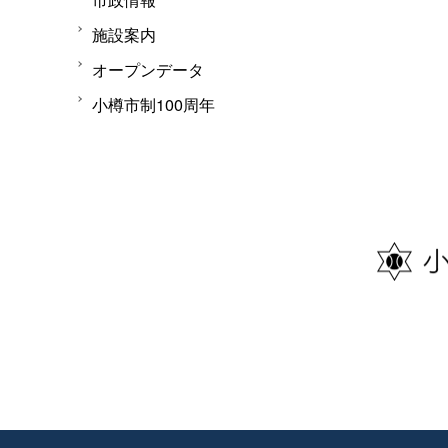
施設案内
オープンデータ
小樽市制100周年