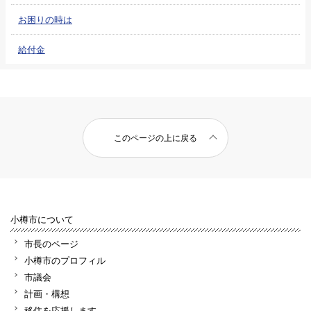
お困りの時は
給付金
このページの上に戻る
小樽市について
市長のページ
小樽市のプロフィル
市議会
計画・構想
移住を応援します