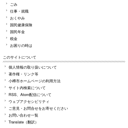
ごみ
仕事・就職
おくやみ
国民健康保険
国民年金
税金
お困りの時は
このサイトについて
個人情報の取り扱いについて
著作権・リンク等
小樽市ホームページの利用方法
サイト内検索について
RSS、Atom配信について
ウェブアクセシビリティ
ご意見・お問合せをお寄せください
お問い合わせ一覧
Translate（翻訳）