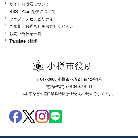
サイト内検索について
RSS、Atom配信について
ウェブアクセシビリティ
ご意見・お問合せをお寄せください
お問い合わせ一覧
Translate（翻訳）
〒047-8660 小樽市花園2丁目12番1号
電話(代表)：0134-32-4111
※本庁などの窓口業務時間は9時から17時20分までです。