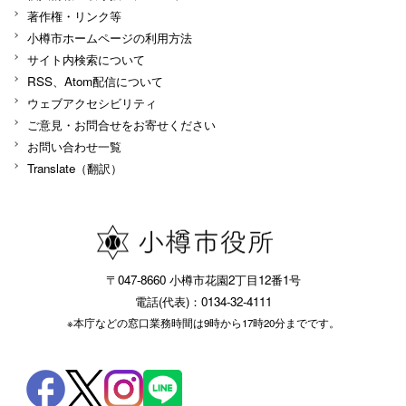
著作権・リンク等
小樽市ホームページの利用方法
サイト内検索について
RSS、Atom配信について
ウェブアクセシビリティ
ご意見・お問合せをお寄せください
お問い合わせ一覧
Translate（翻訳）
〒047-8660 小樽市花園2丁目12番1号
電話(代表)：0134-32-4111
※本庁などの窓口業務時間は9時から17時20分までです。