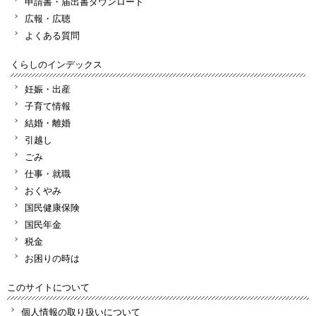
申請書・届出書ダウンロード
広報・広聴
よくある質問
くらしのインデックス
妊娠・出産
子育て情報
結婚・離婚
引越し
ごみ
仕事・就職
おくやみ
国民健康保険
国民年金
税金
お困りの時は
このサイトについて
個人情報の取り扱いについて