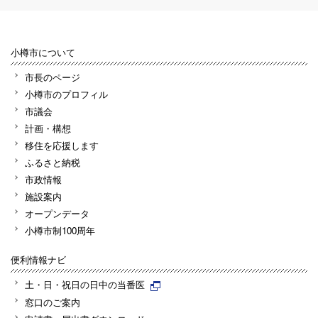
小樽市について
市長のページ
小樽市のプロフィル
市議会
計画・構想
移住を応援します
ふるさと納税
市政情報
施設案内
オープンデータ
小樽市制100周年
便利情報ナビ
土・日・祝日の日中の当番医
窓口のご案内