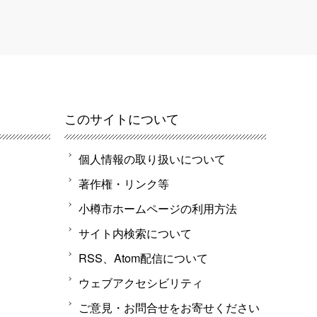
このサイトについて
個人情報の取り扱いについて
著作権・リンク等
小樽市ホームページの利用方法
サイト内検索について
RSS、Atom配信について
ウェブアクセシビリティ
ご意見・お問合せをお寄せください