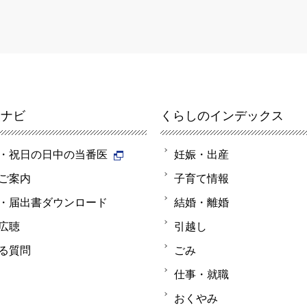
報ナビ
くらしのインデックス
・祝日の日中の当番医
妊娠・出産
ご案内
子育て情報
・届出書ダウンロード
結婚・離婚
広聴
引越し
る質問
ごみ
仕事・就職
おくやみ