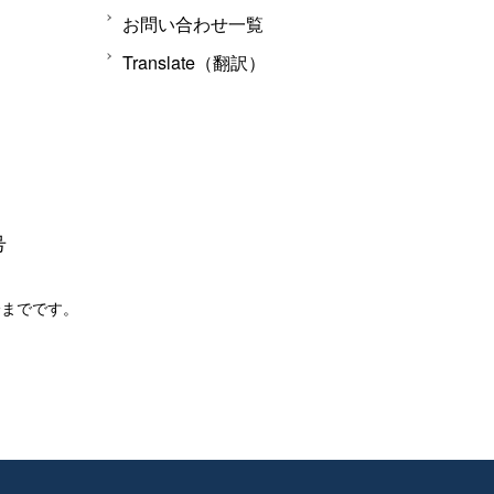
お問い合わせ一覧
Translate（翻訳）
号
分までです。