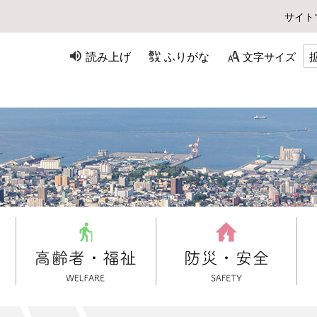
サイト
読み上げ
ふりがな
文字サイズ