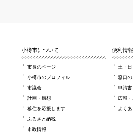
小樽市について
便利情
市長のページ
土・日
小樽市のプロフィル
窓口の
市議会
申請書
計画・構想
広報・
移住を応援します
よくあ
ふるさと納税
市政情報