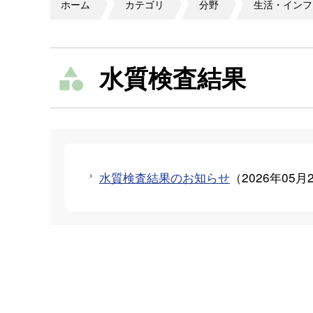
ホーム
カテゴリ
分野
生活・インフ
水質検査結果
水質検査結果のお知らせ
（
2026年05月