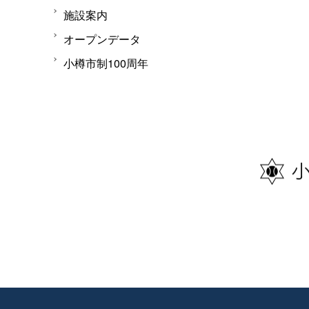
施設案内
オープンデータ
小樽市制100周年