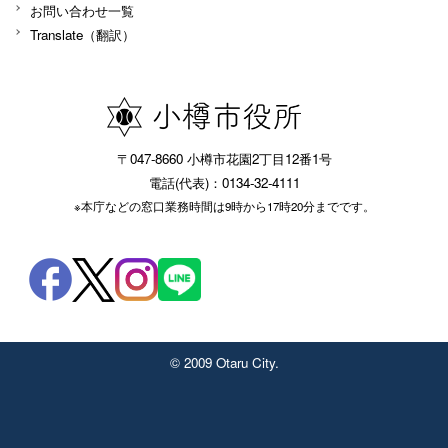
お問い合わせ一覧
Translate（翻訳）
〒047-8660 小樽市花園2丁目12番1号
電話(代表)：0134-32-4111
※本庁などの窓口業務時間は9時から17時20分までです。
© 2009 Otaru City.