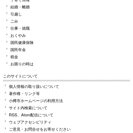
結婚・離婚
引越し
ごみ
仕事・就職
おくやみ
国民健康保険
国民年金
税金
お困りの時は
このサイトについて
個人情報の取り扱いについて
著作権・リンク等
小樽市ホームページの利用方法
サイト内検索について
RSS、Atom配信について
ウェブアクセシビリティ
ご意見・お問合せをお寄せください