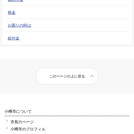
税金
お困りの時は
給付金
このページの上に戻る
小樽市について
市長のページ
小樽市のプロフィル