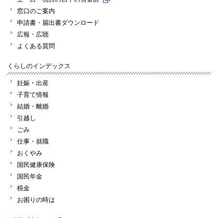
窓口のご案内
申請書・届出書ダウンロード
広報・広聴
よくある質問
くらしのインデックス
妊娠・出産
子育て情報
結婚・離婚
引越し
ごみ
仕事・就職
おくやみ
国民健康保険
国民年金
税金
お困りの時は