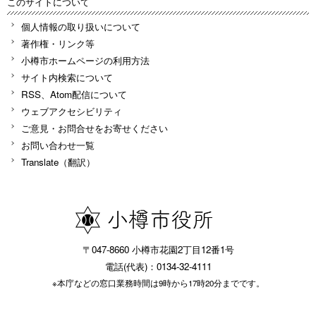
このサイトについて
個人情報の取り扱いについて
著作権・リンク等
小樽市ホームページの利用方法
サイト内検索について
RSS、Atom配信について
ウェブアクセシビリティ
ご意見・お問合せをお寄せください
お問い合わせ一覧
Translate（翻訳）
〒047-8660 小樽市花園2丁目12番1号
電話(代表)：0134-32-4111
※本庁などの窓口業務時間は9時から17時20分までです。