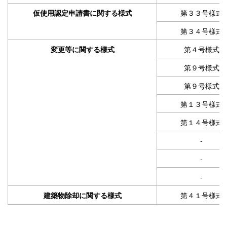
第３３号様式
仮使用認定申請書に関する様式
第３４号様式
第４号様式
変更等に関する様式
第９号様式
第９号様式
第１３号様式
第１４号様式
-
-
-
第４１号様式
建築物除却に関する様式