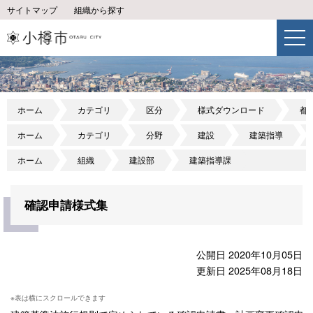
サイトマップ
組織から探す
ホーム
カテゴリ
区分
様式ダウンロード
都
ホーム
カテゴリ
分野
建設
建築指導
ホーム
組織
建設部
建築指導課
確認申請様式集
公開日 2020年10月05日
更新日 2025年08月18日