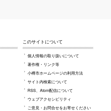
このサイトについて
個人情報の取り扱いについて
著作権・リンク等
小樽市ホームページの利用方法
サイト内検索について
RSS、Atom配信について
ウェブアクセシビリティ
ご意見・お問合せをお寄せください