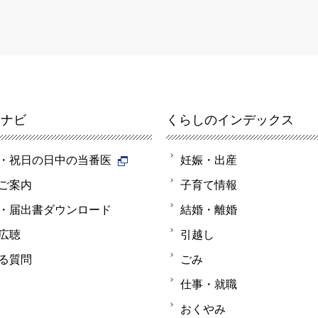
報ナビ
くらしのインデックス
・祝日の日中の当番医
妊娠・出産
ご案内
子育て情報
・届出書ダウンロード
結婚・離婚
広聴
引越し
る質問
ごみ
仕事・就職
おくやみ