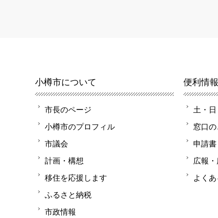
小樽市について
便利情
市長のページ
土・日
小樽市のプロフィル
窓口の
市議会
申請書
計画・構想
広報・
移住を応援します
よくあ
ふるさと納税
市政情報