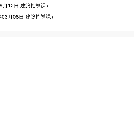
09月12日
建築指導課
）
年03月08日
建築指導課
）