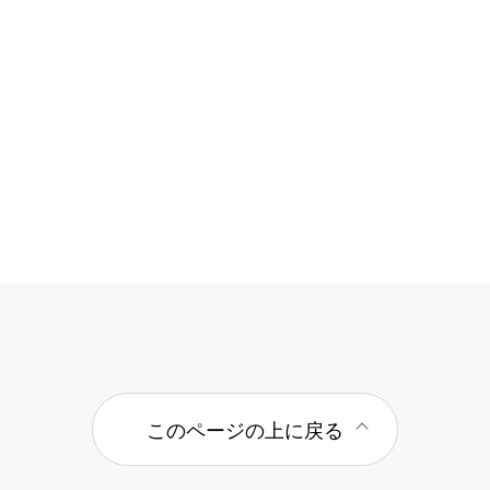
このページの上に戻る