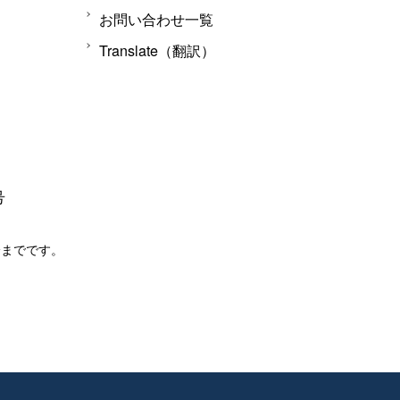
お問い合わせ一覧
Translate（翻訳）
号
分までです。