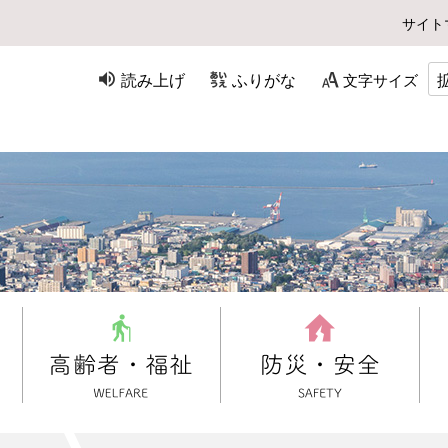
サイト
読み上げ
ふりがな
文字サイズ