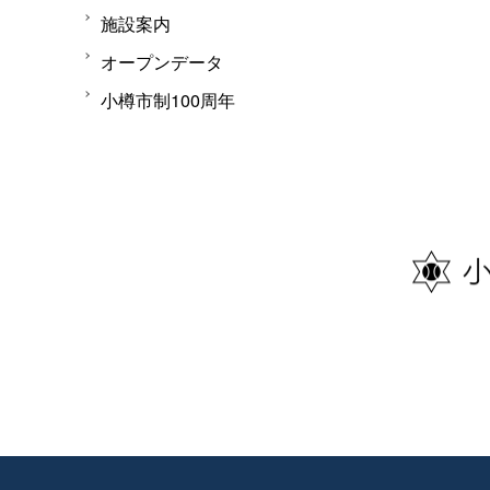
施設案内
オープンデータ
小樽市制100周年