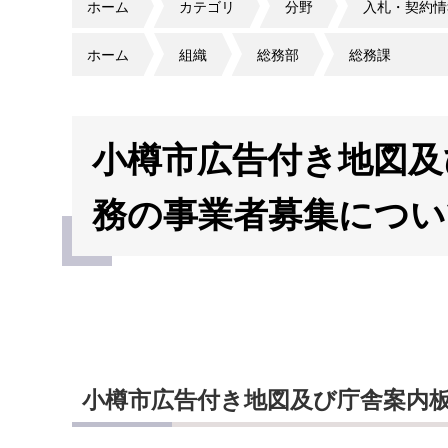
ホーム
カテゴリ
分野
入札・契約情
ホーム
組織
総務部
総務課
小樽市広告付き地図及
務の事業者募集につい
小樽市広告付き地図及び庁舎案内