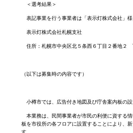
＜選考結果＞
表記事業を行う事業者は「表示灯株式会社」様
表示灯株式会社札幌支社
住所：札幌市中央区北５条西６丁目２番地２ T
（以下は募集時の内容です）
小樽市では、広告付き地図及び庁舎案内板の設
本業務は、民間事業者が市民の利便に資する情
板を市役所の各フロアに設置することにより、新
す。