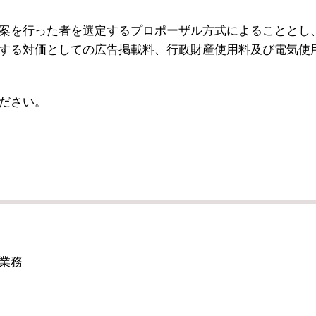
案を行った者を選定するプロポーザル方式によることとし
する対価としての広告掲載料、行政財産使用料及び電気使
ださい。
業務