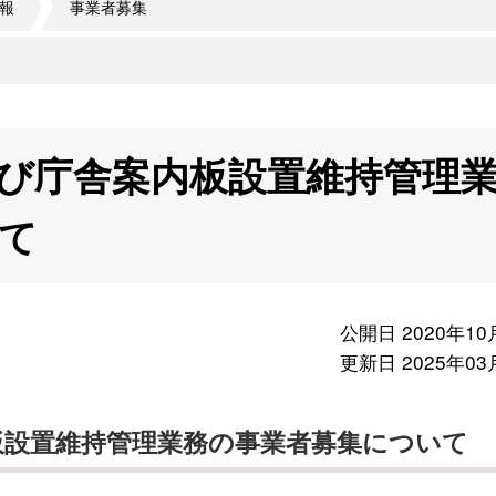
報
事業者募集
び庁舎案内板設置維持管理
て
公開日 2020年10
更新日 2025年03
板設置維持管理業務の事業者募集について