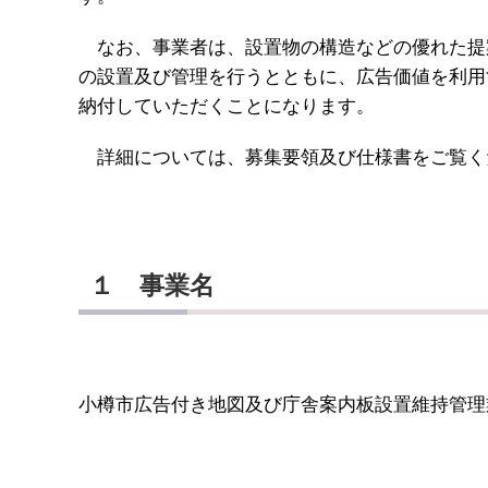
なお、事業者は、設置物の構造などの優れた提
の設置及び管理を行うとともに、広告価値を利用
納付していただくことになります。
詳細については、募集要領及び仕様書をご覧く
１ 事業名
小樽市広告付き地図及び庁舎案内板設置維持管理