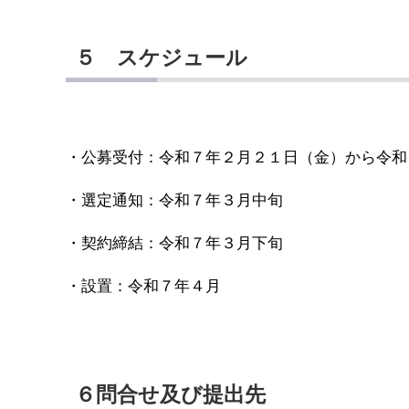
５ スケジュール
・公募受付：令和７年２月２１日（金）から令和
・選定通知：令和７年３月中旬
・契約締結：令和７年３月下旬
・設置：令和７年４月
６問合せ及び提出先