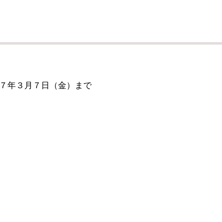
７年３月７日（金）まで