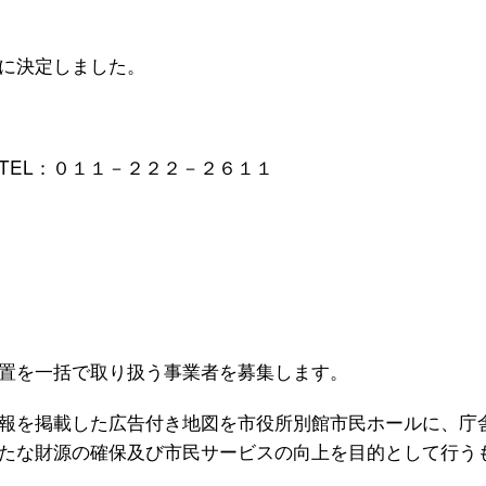
に決定しました。
EL：０１１－２２２－２６１１
置を一括で取り扱う事業者を募集します。
報を掲載した広告付き地図を市役所別館市民ホールに、庁
たな財源の確保及び市民サービスの向上を目的として行う