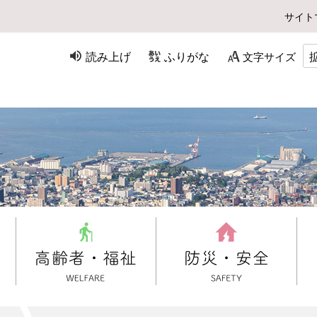
サイト
読み上げ
ふりがな
文字サイズ