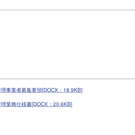
業者募集要領[DOCX：18.9KB]
務仕様書[DOCX：20.6KB]