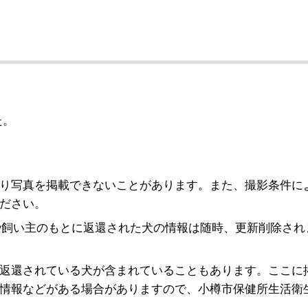
た。
り写真を掲載できないことがあります。また、撮影条件に
ださい。
や飼い主のもとに返還された犬の情報は随時、更新削除され
返還されている犬が含まれていることもあります。ここに
情報などがある場合がありますので、小樽市保健所生活衛