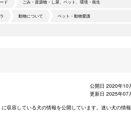
ード
ごみ・資源物・し尿、ペット、環境・衛生
ラ
動物について
ペット・動物愛護
公開日 2020年10
更新日 2025年07
に収容している犬の情報を公開しています。迷い犬の情報