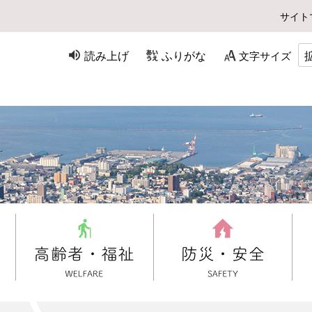
サイト
読み上げ
ふりがな
文字サイズ