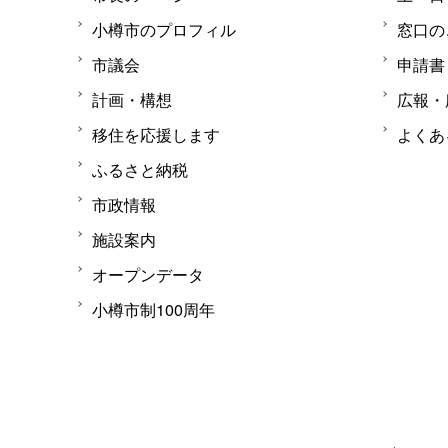
小樽市のプロフィル
窓口の
市議会
申請書
計画・構想
広報・
移住を応援します
よくあ
ふるさと納税
市政情報
施設案内
オープンデータ
小樽市制100周年