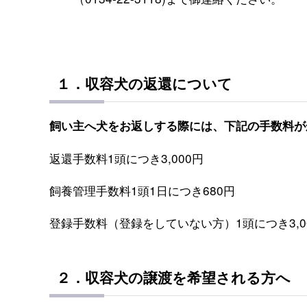
１．収容犬の返還について
飼い主へ犬をお返しする際には、下記の手数料が
返還手数料1頭につき3,000円
飼養管理手数料1頭1日につき680円
登録手数料（登録をしていない方）1頭につき3,0
２．収容犬の譲渡を希望される方へ