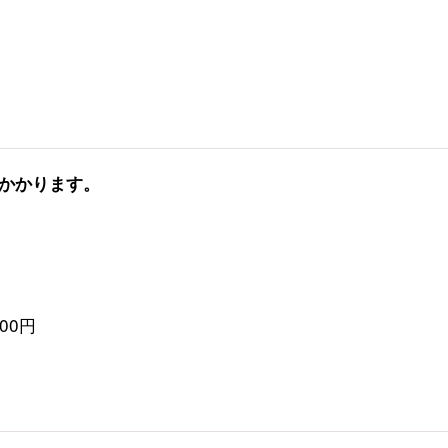
かかります。
00円