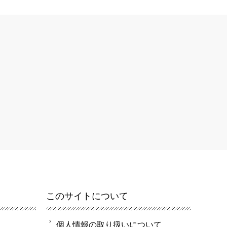
このサイトについて
個人情報の取り扱いについて