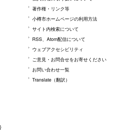
著作権・リンク等
小樽市ホームページの利用方法
サイト内検索について
RSS、Atom配信について
ウェブアクセシビリティ
ご意見・お問合せをお寄せください
お問い合わせ一覧
Translate（翻訳）
号