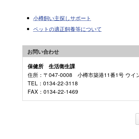
小樽飼い主探しサポート
ペットの適正飼養等について
お問い合わせ
保健所 生活衛生課
住所
：〒047-0008 小樽市築港11番1号 ウ
TEL
：0134-22-3118
FAX
：0134-22-1469