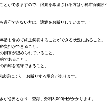
ことができますので、譲渡を希望される方は小樽市保健所
も遵守できない方は、譲渡をお断りしています。）
年齢も含めて終生飼養することができる状況にあること。
療負担ができること。
の飼養が認められていること。
的であること 。
の内容を遵守できること。
構成等により、お断りする場合があります。
が必要となり、登録手数料3,000円がかかります。