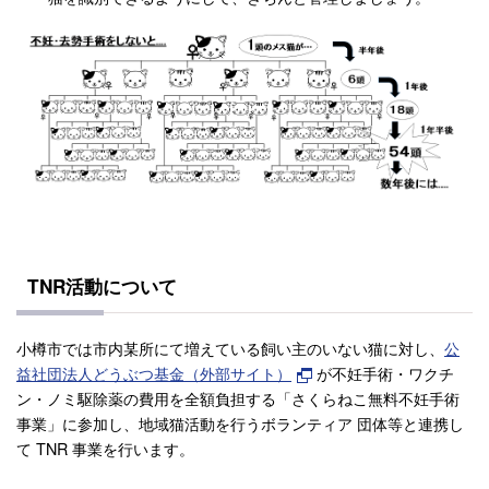
TNR活動について
小樽市では市内某所にて増えている飼い主のいない猫に対し、
公
益社団法人どうぶつ基金（外部サイト）
が不妊手術・ワクチ
ン・ノミ駆除薬の費用を全額負担する「さくらねこ無料不妊手術
事業」に参加し、地域猫活動を行うボランティア 団体等と連携し
て TNR 事業を行います。