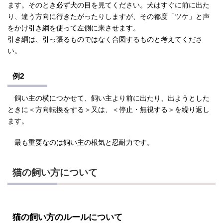
ます。そのとき必ず犬の目を見てください。犬はすぐに前に出た
り、違う方向に行きたがったりしますが、その都度「ツケ」と声
をかけ引き綱を使って左側に来させます。
引き綱は、引っ張るものではなく合図するものと考えてくださ
い。
例2
飼い主の横につかせて、飼い主より前に出たり、出ようとした
ときに＜方向転換をする＞又は、＜停止・無視する＞を繰り返し
ます。
最も重要なのは飼い主の根気と忍耐力です。
猫の飼い方について
猫の飼い方のルールについて