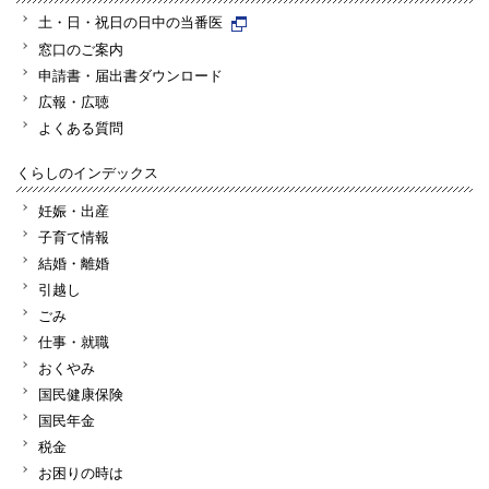
土・日・祝日の日中の当番医
窓口のご案内
申請書・届出書ダウンロード
広報・広聴
よくある質問
くらしのインデックス
妊娠・出産
子育て情報
結婚・離婚
引越し
ごみ
仕事・就職
おくやみ
国民健康保険
国民年金
税金
お困りの時は