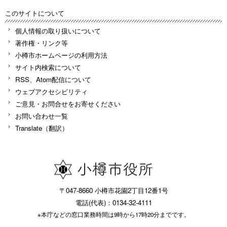
このサイトについて
個人情報の取り扱いについて
著作権・リンク等
小樽市ホームページの利用方法
サイト内検索について
RSS、Atom配信について
ウェブアクセシビリティ
ご意見・お問合せをお寄せください
お問い合わせ一覧
Translate（翻訳）
〒047-8660 小樽市花園2丁目12番1号
電話(代表)：0134-32-4111
※本庁などの窓口業務時間は9時から17時20分までです。