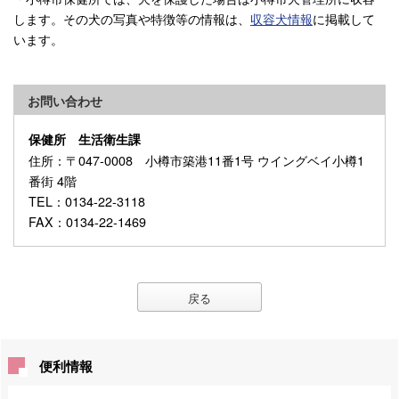
します。その犬の写真や特徴等の情報は、
収容犬情報
に掲載して
います。
お問い合わせ
保健所 生活衛生課
住所
：〒047-0008 小樽市築港11番1号 ウイングベイ小樽1
番街 4階
TEL
：0134-22-3118
FAX
：0134-22-1469
戻る
便利情報