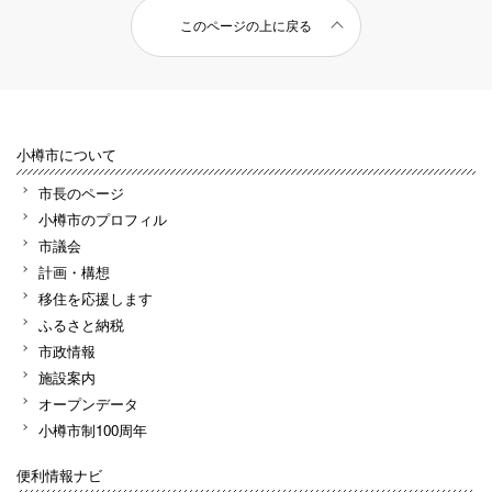
このページの上に戻る
小樽市について
市長のページ
小樽市のプロフィル
市議会
計画・構想
移住を応援します
ふるさと納税
市政情報
施設案内
オープンデータ
小樽市制100周年
便利情報ナビ