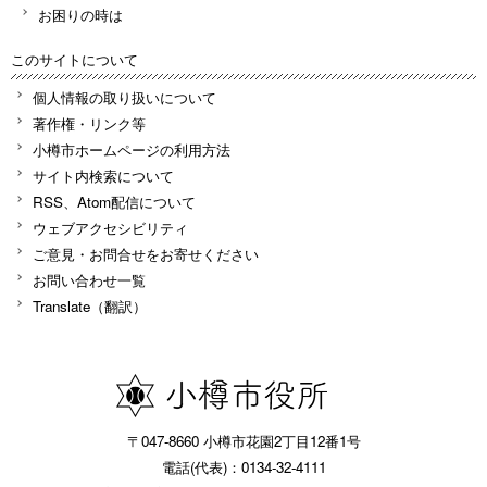
お困りの時は
このサイトについて
個人情報の取り扱いについて
著作権・リンク等
小樽市ホームページの利用方法
サイト内検索について
RSS、Atom配信について
ウェブアクセシビリティ
ご意見・お問合せをお寄せください
お問い合わせ一覧
Translate（翻訳）
〒047-8660 小樽市花園2丁目12番1号
電話(代表)：0134-32-4111