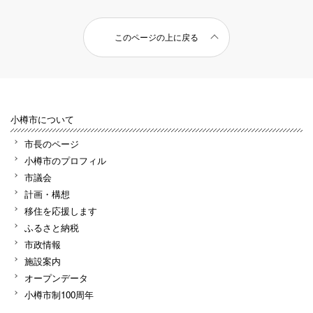
このページの上に戻る
小樽市について
市長のページ
小樽市のプロフィル
市議会
計画・構想
移住を応援します
ふるさと納税
市政情報
施設案内
オープンデータ
小樽市制100周年