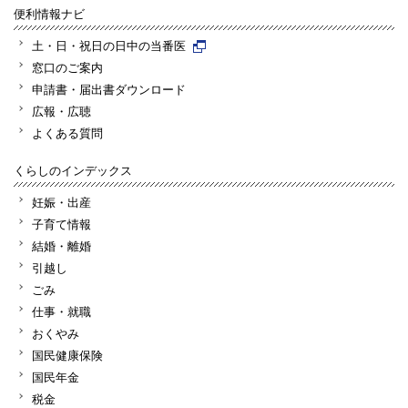
便利情報ナビ
土・日・祝日の日中の当番医
窓口のご案内
申請書・届出書ダウンロード
広報・広聴
よくある質問
くらしのインデックス
妊娠・出産
子育て情報
結婚・離婚
引越し
ごみ
仕事・就職
おくやみ
国民健康保険
国民年金
税金