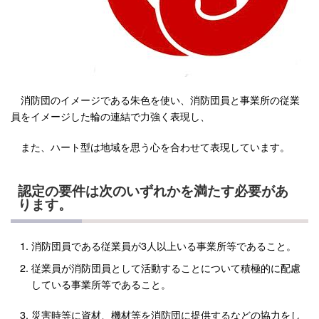
消防団のイメージである朱色を使い、消防団員と事業所の従業
員をイメージした輪の連結で力強く表現し、
また、ハート型は地域を思う心を合わせて表現しています。
認定の要件は次のいずれかを満たす必要があ
ります。
消防団員である従業員が3人以上いる事業所等であること。
従業員が消防団員として活動することについて積極的に配慮
している事業所等であること。
災害時等に資材、機材等を消防団に提供するなどの協力をし