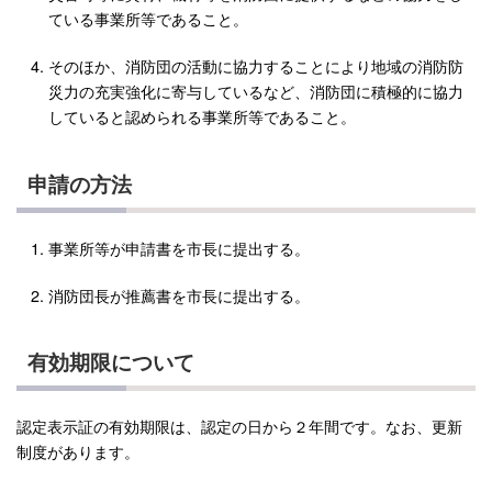
ている事業所等であること。
そのほか、消防団の活動に協力することにより地域の消防防
災力の充実強化に寄与しているなど、消防団に積極的に協力
していると認められる事業所等であること。
申請の方法
事業所等が申請書を市長に提出する。
消防団長が推薦書を市長に提出する。
有効期限について
認定表示証の有効期限は、認定の日から２年間です。なお、更新
制度があります。