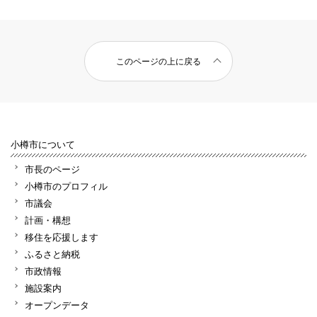
このページの上に戻る
小樽市について
市長のページ
小樽市のプロフィル
市議会
計画・構想
移住を応援します
ふるさと納税
市政情報
施設案内
オープンデータ