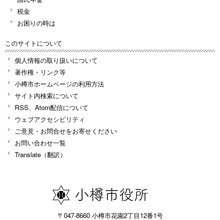
税金
お困りの時は
このサイトについて
個人情報の取り扱いについて
著作権・リンク等
小樽市ホームページの利用方法
サイト内検索について
RSS、Atom配信について
ウェブアクセシビリティ
ご意見・お問合せをお寄せください
お問い合わせ一覧
Translate（翻訳）
〒047-8660 小樽市花園2丁目12番1号