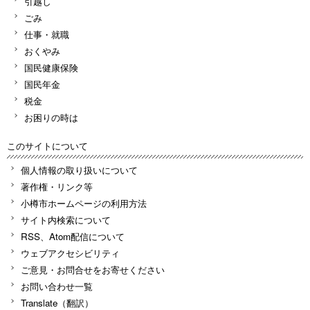
引越し
ごみ
仕事・就職
おくやみ
国民健康保険
国民年金
税金
お困りの時は
このサイトについて
個人情報の取り扱いについて
著作権・リンク等
小樽市ホームページの利用方法
サイト内検索について
RSS、Atom配信について
ウェブアクセシビリティ
ご意見・お問合せをお寄せください
お問い合わせ一覧
Translate（翻訳）