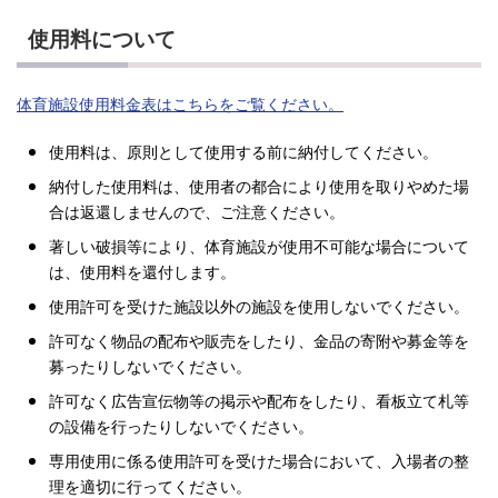
使用料について
体育施設使用料金表はこちらをご覧ください。
使用料は、原則として使用する前に納付してください。
納付した使用料は、使用者の都合により使用を取りやめた場
合は返還しませんので、ご注意ください。
著しい破損等により、体育施設が使用不可能な場合について
は、使用料を還付します。
使用許可を受けた施設以外の施設を使用しないでください。
許可なく物品の配布や販売をしたり、金品の寄附や募金等を
募ったりしないでください。
許可なく広告宣伝物等の掲示や配布をしたり、看板立て札等
の設備を行ったりしないでください。
専用使用に係る使用許可を受けた場合において、入場者の整
理を適切に行ってください。