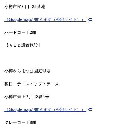
小樽市桜3丁目25番地
（Googlemapが開きます（外部サイト））
ハードコート2面
【ＡＥＤ設置施設】
小樽からまつ公園庭球場
種目：テニス・ソフトテニス
小樽市最上2丁目3番1号
（Googlemapが開きます（外部サイト））
クレーコート8面