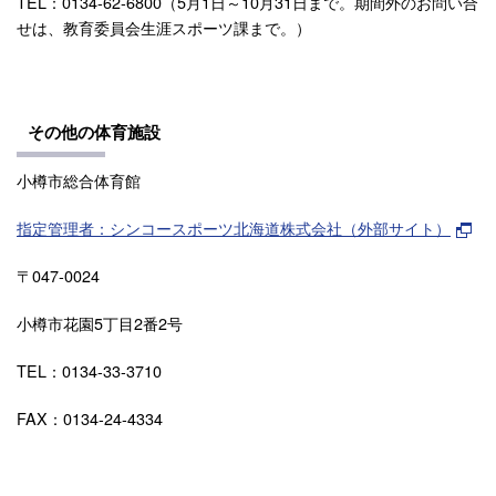
TEL：0134-62-6800（5月1日～10月31日まで。期間外のお問い合
せは、教育委員会生涯スポーツ課まで。）
その他の体育施設
小樽市総合体育館
指定管理者：シンコースポーツ北海道株式会社（外部サイト）
〒047-0024
小樽市花園5丁目2番2号
TEL：0134-33-3710
FAX：0134-24-4334