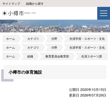
サイトマップ
組織から探す
ホーム
カテゴリ
分野
生涯学習・スポーツ・文化
ホーム
カテゴリ
分野
生涯学習・スポーツ・文化
ホーム
組織
教育委員会教育部
生涯スポーツ課
小樽市の体育施設
公開日 2020年10月15日
更新日 2026年07月29日