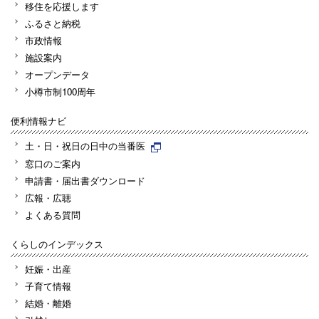
移住を応援します
ふるさと納税
市政情報
施設案内
オープンデータ
小樽市制100周年
便利情報ナビ
土・日・祝日の日中の当番医
窓口のご案内
申請書・届出書ダウンロード
広報・広聴
よくある質問
くらしのインデックス
妊娠・出産
子育て情報
結婚・離婚