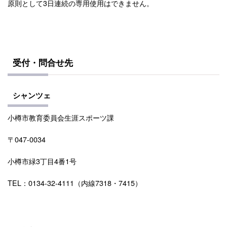
原則として3日連続の専用使用はできません。
受付・問合せ先
シャンツェ
小樽市教育委員会生涯スポーツ課
〒047-0034
小樽市緑3丁目4番1号
TEL：0134-32-4111（内線7318・7415）