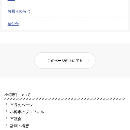
お困りの時は
給付金
このページの上に戻る
小樽市について
市長のページ
小樽市のプロフィル
市議会
計画・構想