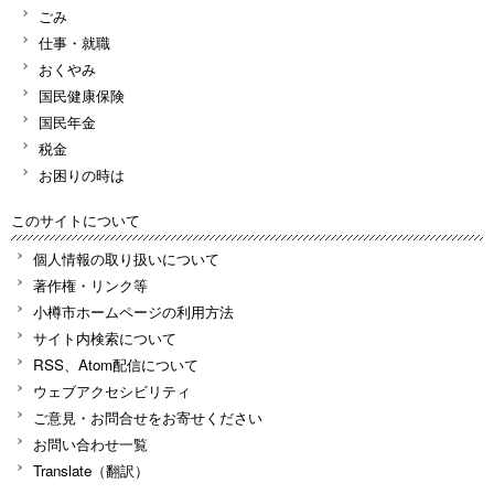
ごみ
仕事・就職
おくやみ
国民健康保険
国民年金
税金
お困りの時は
このサイトについて
個人情報の取り扱いについて
著作権・リンク等
小樽市ホームページの利用方法
サイト内検索について
RSS、Atom配信について
ウェブアクセシビリティ
ご意見・お問合せをお寄せください
お問い合わせ一覧
Translate（翻訳）