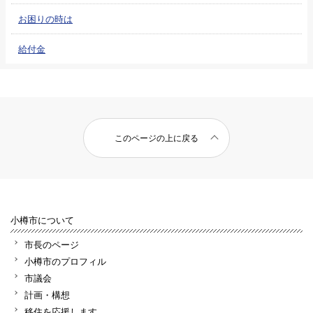
お困りの時は
給付金
このページの上に戻る
小樽市について
市長のページ
小樽市のプロフィル
市議会
計画・構想
移住を応援します