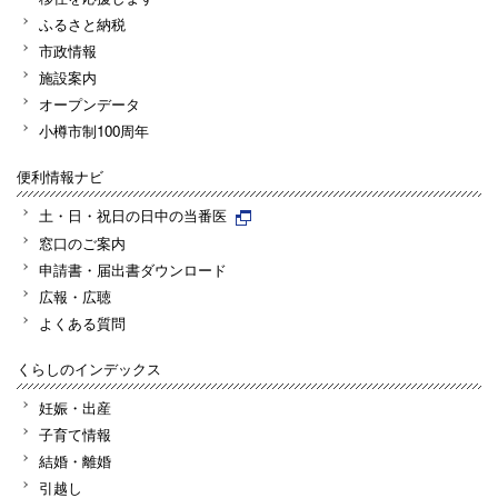
ふるさと納税
市政情報
施設案内
オープンデータ
小樽市制100周年
便利情報ナビ
土・日・祝日の日中の当番医
窓口のご案内
申請書・届出書ダウンロード
広報・広聴
よくある質問
くらしのインデックス
妊娠・出産
子育て情報
結婚・離婚
引越し