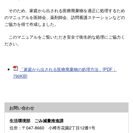
そのため、家庭から出される医療廃棄物を適正に処理するため
のマニュアルを医師会、薬剤師会、訪問看護ステーションなどの
ご協力を得て作成しました。
このマニュアルをご覧いただき安全で衛生的な処理にご協力く
ださい。
「家庭から出される医療廃棄物の処理方法」[PDF：
790KB]
お問い合わせ
生活環境部 ごみ減量推進課
住所
：〒047-8660 小樽市花園2丁目12番1号