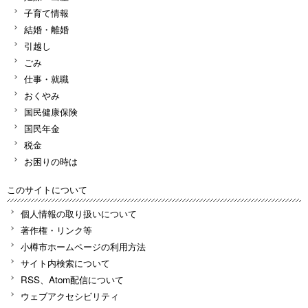
子育て情報
結婚・離婚
引越し
ごみ
仕事・就職
おくやみ
国民健康保険
国民年金
税金
お困りの時は
このサイトについて
個人情報の取り扱いについて
著作権・リンク等
小樽市ホームページの利用方法
サイト内検索について
RSS、Atom配信について
ウェブアクセシビリティ