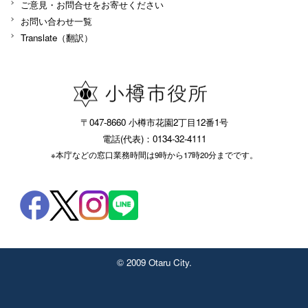
ご意見・お問合せをお寄せください
お問い合わせ一覧
Translate（翻訳）
〒047-8660 小樽市花園2丁目12番1号
電話(代表)：0134-32-4111
※本庁などの窓口業務時間は9時から17時20分までです。
© 2009 Otaru City.