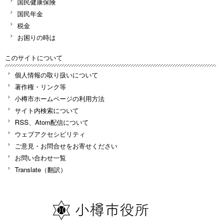
国民健康保険
国民年金
税金
お困りの時は
このサイトについて
個人情報の取り扱いについて
著作権・リンク等
小樽市ホームページの利用方法
サイト内検索について
RSS、Atom配信について
ウェブアクセシビリティ
ご意見・お問合せをお寄せください
お問い合わせ一覧
Translate（翻訳）