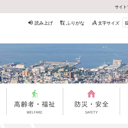
サイト
読み上げ
ふりがな
文字サイズ