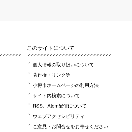
このサイトについて
個人情報の取り扱いについて
著作権・リンク等
小樽市ホームページの利用方法
サイト内検索について
RSS、Atom配信について
ウェブアクセシビリティ
ご意見・お問合せをお寄せください