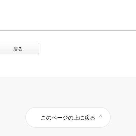
戻る
このページの上に戻る