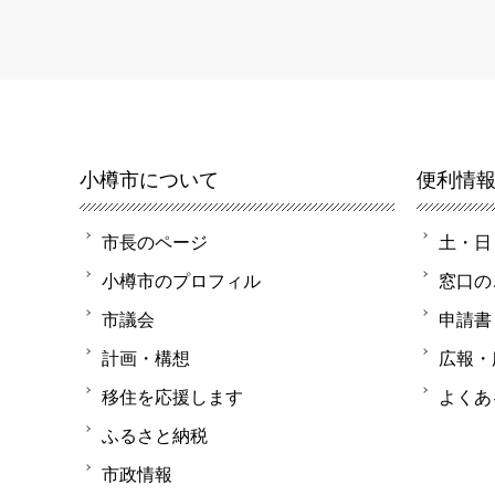
小樽市について
便利情
市長のページ
土・日
小樽市のプロフィル
窓口の
市議会
申請書
計画・構想
広報・
移住を応援します
よくあ
ふるさと納税
市政情報