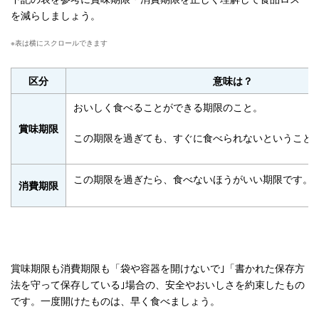
を減らしましょう。
区分
意味は？
おいしく食べることができる期限のこと。
賞味期限
この期限を過ぎても、すぐに食べられないということ
この期限を過ぎたら、食べないほうがいい期限です。
消費期限
賞味期限も消費期限も「袋や容器を開けないで｣「書かれた保存方
法を守って保存している｣場合の、安全やおいしさを約束したもの
です。一度開けたものは、早く食べましょう。