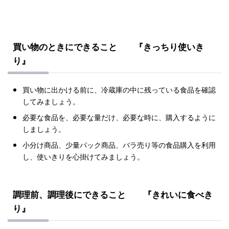
買い物のときにできること
『きっちり使いき
り』
買い物に出かける前に、冷蔵庫の中に残っている食品を確認
してみましょう。
必要な食品を、必要な量だけ、必要な時に、購入するように
しましょう。
小分け商品、少量パック商品、バラ売り等の食品購入を利用
し、使いきりを心掛けてみましょう。
調理前、調理後にできること
『きれいに食べき
り』