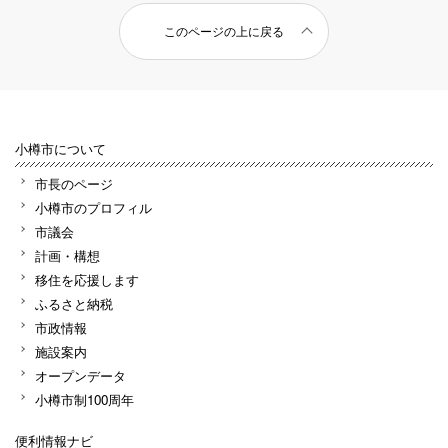
このページの上に戻る
小樽市について
市長のページ
小樽市のプロフィル
市議会
計画・構想
移住を応援します
ふるさと納税
市政情報
施設案内
オープンデータ
小樽市制100周年
便利情報ナビ