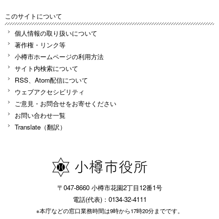
このサイトについて
個人情報の取り扱いについて
著作権・リンク等
小樽市ホームページの利用方法
サイト内検索について
RSS、Atom配信について
ウェブアクセシビリティ
ご意見・お問合せをお寄せください
お問い合わせ一覧
Translate（翻訳）
〒047-8660 小樽市花園2丁目12番1号
電話(代表)：0134-32-4111
※本庁などの窓口業務時間は9時から17時20分までです。