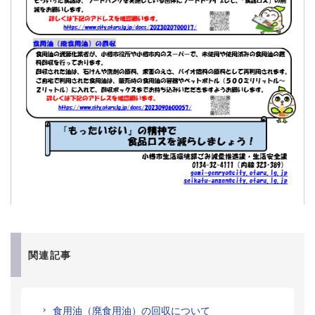
関連記事
食用油（廃食用油）の回収について