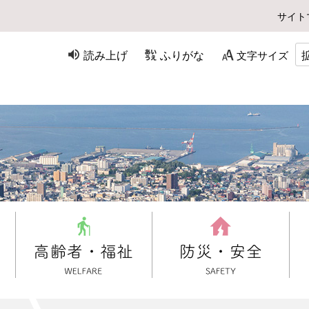
サイト
読み上げ
ふりがな
文字サイズ