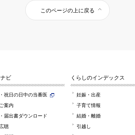
このページの上に戻る
報ナビ
くらしのインデックス
・祝日の日中の当番医
妊娠・出産
ご案内
子育て情報
・届出書ダウンロード
結婚・離婚
広聴
引越し