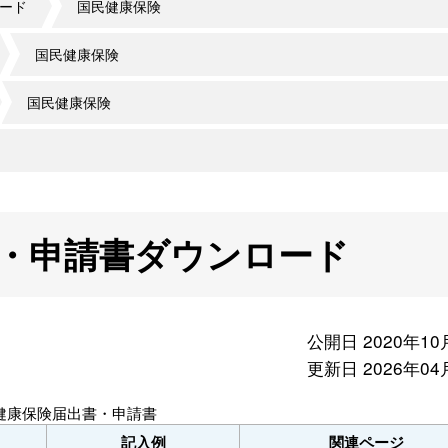
ード
国民健康保険
国民健康保険
国民健康保険
・申請書ダウンロード
公開日 2020年10
更新日 2026年04
健康保険届出書・申請書
記入例
関連ページ