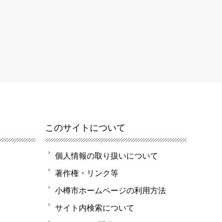
このサイトについて
個人情報の取り扱いについて
著作権・リンク等
小樽市ホームページの利用方法
サイト内検索について