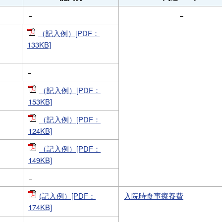
−
−
（記入例）[PDF：
133KB]
−
（記入例）[PDF：
153KB]
（記入例）[PDF：
124KB]
（記入例）[PDF：
149KB]
−
(記入例）[PDF：
入院時食事療養費
174KB]