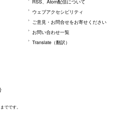
RSS、Atom配信について
ウェブアクセシビリティ
ご意見・お問合せをお寄せください
お問い合わせ一覧
Translate（翻訳）
号
分までです。