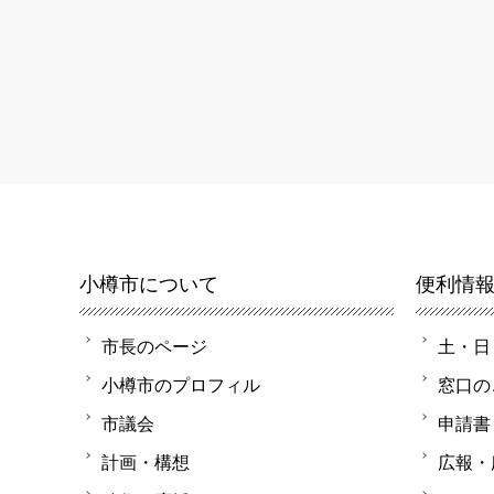
小樽市について
便利情
市長のページ
土・日
小樽市のプロフィル
窓口の
市議会
申請書
計画・構想
広報・